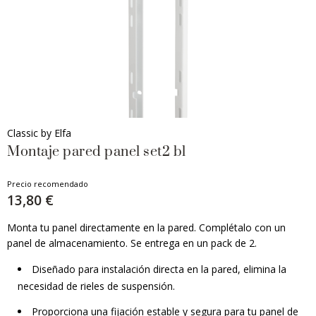
Classic by Elfa
Montaje pared panel set2 bl
Precio recomendado
13,80 €
Monta tu panel directamente en la pared. Complétalo con un
panel de almacenamiento. Se entrega en un pack de 2.
Diseñado para instalación directa en la pared, elimina la
necesidad de rieles de suspensión.
Proporciona una fijación estable y segura para tu panel de