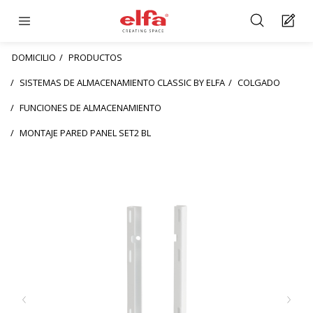
DOMICILIO
PRODUCTOS
SISTEMAS DE ALMACENAMIENTO CLASSIC BY ELFA
COLGADO
FUNCIONES DE ALMACENAMIENTO
MONTAJE PARED PANEL SET2 BL