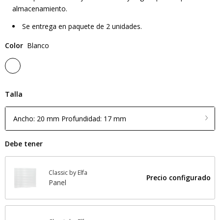
almacenamiento.
Se entrega en paquete de 2 unidades.
Color
Blanco
Talla
Ancho: 20 mm Profundidad: 17 mm
Debe tener
Classic by Elfa
Precio configurado
Panel