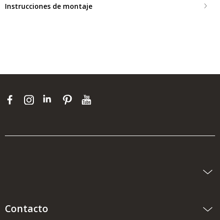
Instrucciones de montaje
Contacto