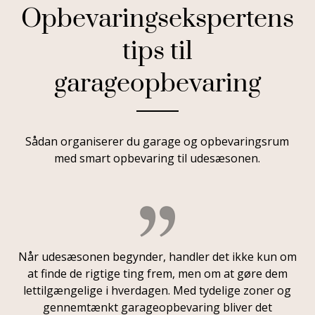
Opbevaringsekspertens
tips til
garageopbevaring
Sådan organiserer du garage og opbevaringsrum
med smart opbevaring til udesæsonen.
Når udesæsonen begynder, handler det ikke kun om
at finde de rigtige ting frem, men om at gøre dem
lettilgængelige i hverdagen. Med tydelige zoner og
gennemtænkt garageopbevaring bliver det