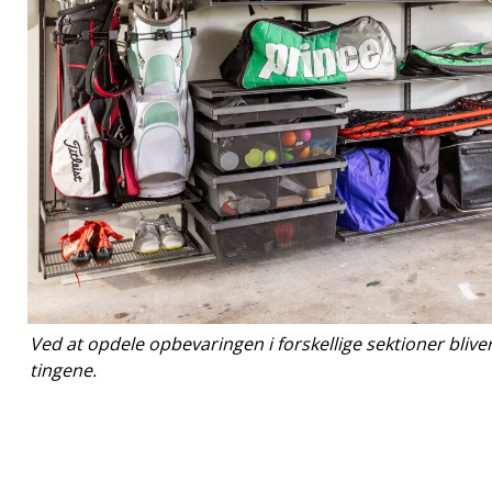
Ved at opdele opbevaringen i forskellige sektioner bliv
tingene.