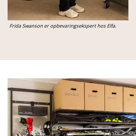
Frida Swanson er opbevaringsekspert hos Elfa.