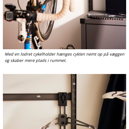
Med en lodret cykelholder hænges cyklen nemt op på væggen
og skaber mere plads i rummet.