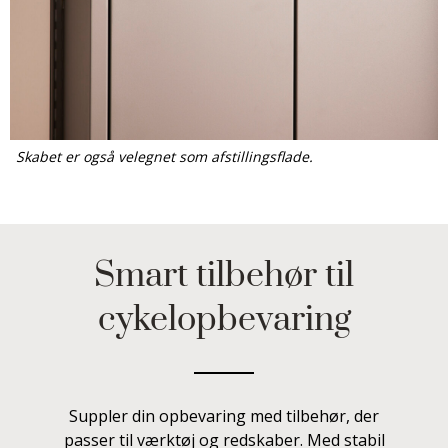
Skabet er også velegnet som afstillingsflade.
Smart tilbehør til
cykelopbevaring
Suppler din opbevaring med tilbehør, der
passer til værktøj og redskaber. Med stabil