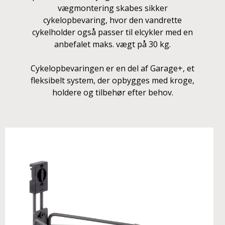
vægmontering skabes sikker
cykelopbevaring, hvor den vandrette
cykelholder også passer til elcykler med en
anbefalet maks. vægt på 30 kg.
Cykelopbevaringen er en del af Garage+, et
fleksibelt system, der opbygges med kroge,
holdere og tilbehør efter behov.