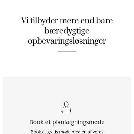
Vi tilbyder mere end bare
bæredygtige
opbevaringsløsninger
Book et planlægningsmøde
Book et gratis møde med en af vores