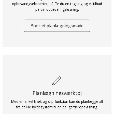
opbevaringseksperter, så får du en tegning og et tilbud
på din opbevaringsløsning.
Book et planlægningsmøde
Planlægningsværktøj
Med en enkel træk og slip-funktion kan du planlægge alt
fra et lille hyldesystem til en hel garderobeløsning.