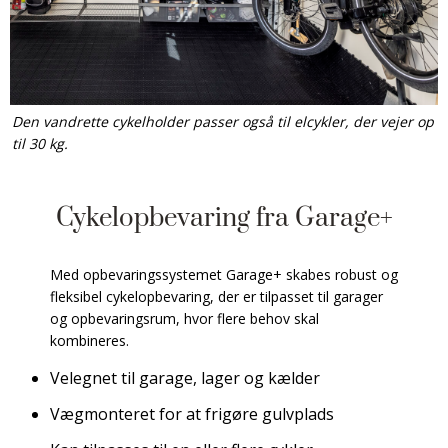
Den vandrette cykelholder passer også til elcykler, der vejer op
til 30 kg.
Cykelopbevaring fra Garage+
Med opbevaringssystemet Garage+ skabes robust og
fleksibel cykelopbevaring, der er tilpasset til garager
og opbevaringsrum, hvor flere behov skal
kombineres.
Velegnet til garage, lager og kælder
Vægmonteret for at frigøre gulvplads