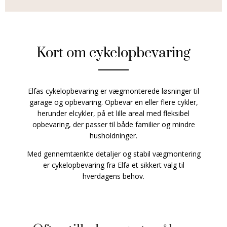
Kort om cykelopbevaring
Elfas cykelopbevaring er vægmonterede løsninger til
garage og opbevaring. Opbevar en eller flere cykler,
herunder elcykler, på et lille areal med fleksibel
opbevaring, der passer til både familier og mindre
husholdninger.
Med gennemtænkte detaljer og stabil vægmontering
er cykelopbevaring fra Elfa et sikkert valg til
hverdagens behov.