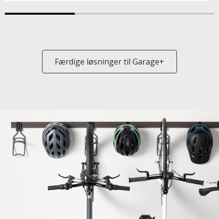
Færdige løsninger til Garage+