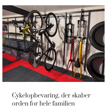
Cykelopbevaring, der skaber
orden for hele familien