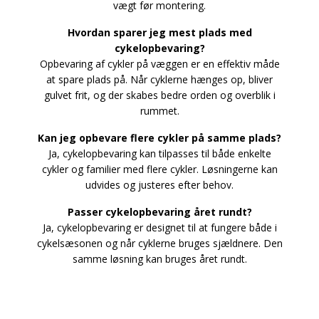
vægt før montering.
Hvordan sparer jeg mest plads med
cykelopbevaring?
Opbevaring af cykler på væggen er en effektiv måde
at spare plads på. Når cyklerne hænges op, bliver
gulvet frit, og der skabes bedre orden og overblik i
rummet.
Kan jeg opbevare flere cykler på samme plads?
Ja, cykelopbevaring kan tilpasses til både enkelte
cykler og familier med flere cykler. Løsningerne kan
udvides og justeres efter behov.
Passer cykelopbevaring året rundt?
Ja, cykelopbevaring er designet til at fungere både i
cykelsæsonen og når cyklerne bruges sjældnere. Den
samme løsning kan bruges året rundt.