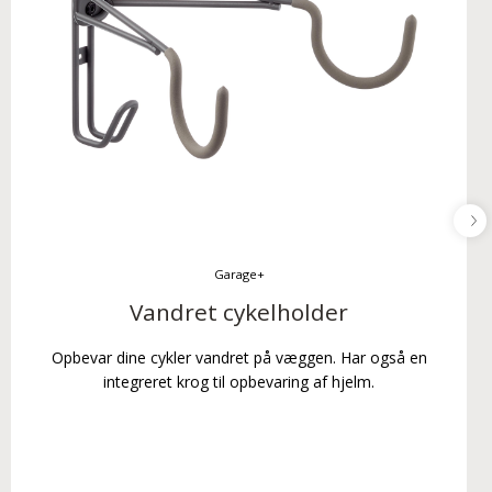
Garage+
Vandret cykelholder
Opbevar dine cykler vandret på væggen. Har også en
integreret krog til opbevaring af hjelm.