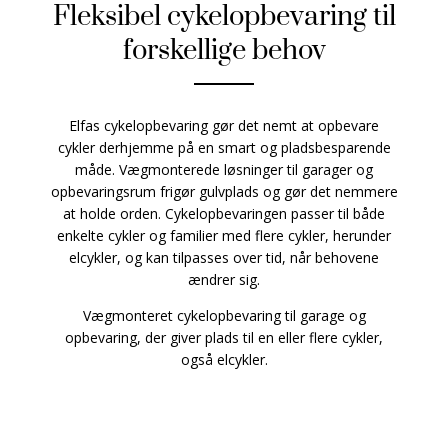
Fleksibel cykelopbevaring til
forskellige behov
Elfas cykelopbevaring gør det nemt at opbevare
cykler derhjemme på en smart og pladsbesparende
måde. Vægmonterede løsninger til garager og
opbevaringsrum frigør gulvplads og gør det nemmere
at holde orden. Cykelopbevaringen passer til både
enkelte cykler og familier med flere cykler, herunder
elcykler, og kan tilpasses over tid, når behovene
ændrer sig.
Vægmonteret cykelopbevaring til garage og
opbevaring, der giver plads til en eller flere cykler,
også elcykler.