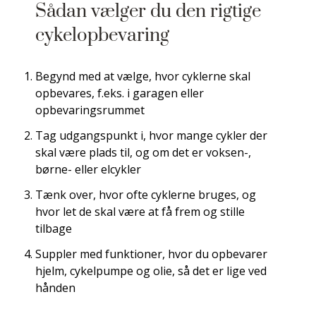
Sådan vælger du den rigtige
cykelopbevaring
Begynd med at vælge, hvor cyklerne skal
opbevares, f.eks. i garagen eller
opbevaringsrummet
Tag udgangspunkt i, hvor mange cykler der
skal være plads til, og om det er voksen-,
børne- eller elcykler
Tænk over, hvor ofte cyklerne bruges, og
hvor let de skal være at få frem og stille
tilbage
Suppler med funktioner, hvor du opbevarer
hjelm, cykelpumpe og olie, så det er lige ved
hånden