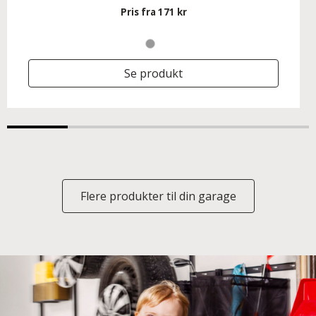
Pris fra
171 kr
Se produkt
Flere produkter til din garage