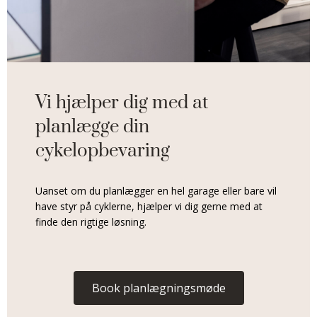
Vi hjælper dig med at
planlægge din
cykelopbevaring
Uanset om du planlægger en hel garage eller bare vil
have styr på cyklerne, hjælper vi dig gerne med at
finde den rigtige løsning.
Book planlægningsmøde