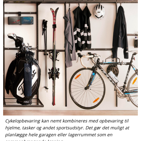
Cykelopbevaring kan nemt kombineres med opbevaring til
hjelme, tasker og andet sportsudstyr. Det gør det muligt at
planlægge hele garagen eller lagerrummet som en