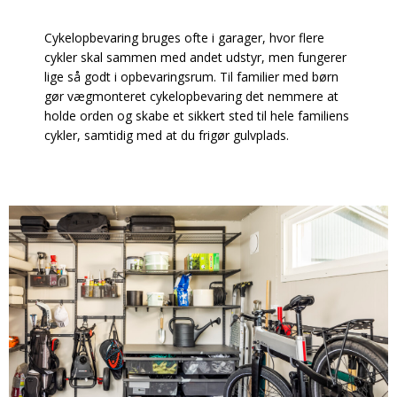
Cykelopbevaring bruges ofte i garager, hvor flere
cykler skal sammen med andet udstyr, men fungerer
lige så godt i opbevaringsrum. Til familier med børn
gør vægmonteret cykelopbevaring det nemmere at
holde orden og skabe et sikkert sted til hele familiens
cykler, samtidig med at du frigør gulvplads.