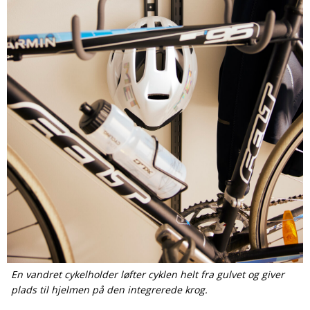
En vandret cykelholder løfter cyklen helt fra gulvet og giver
plads til hjelmen på den integrerede krog.