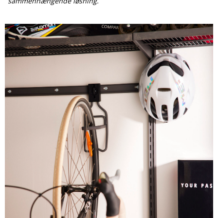
sammenhængende løsning.