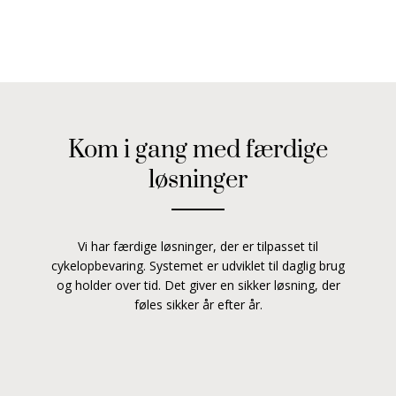
Kom i gang med færdige
løsninger
Vi har færdige løsninger, der er tilpasset til
cykelopbevaring. Systemet er udviklet til daglig brug
og holder over tid. Det giver en sikker løsning, der
føles sikker år efter år.