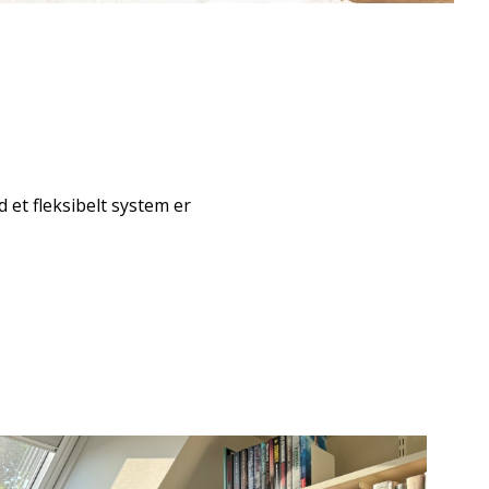
et fleksibelt system er