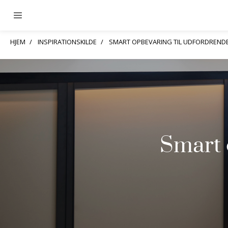
HJEM
INSPIRATIONSKILDE
SMART OPBEVARING TIL UDFORDREND
Smart 