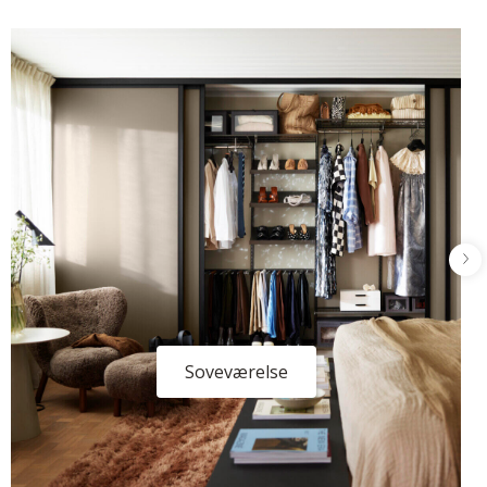
Soveværelse