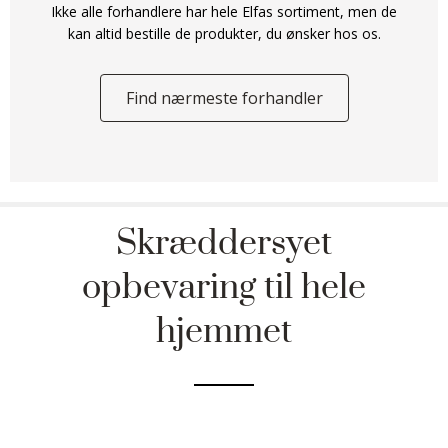
Ikke alle forhandlere har hele Elfas sortiment, men de
kan altid bestille de produkter, du ønsker hos os.
Find nærmeste forhandler
Skræddersyet
opbevaring til hele
hjemmet