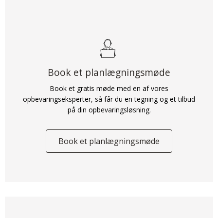
Book et planlægningsmøde
Book et gratis møde med en af vores
opbevaringseksperter, så får du en tegning og et tilbud
på din opbevaringsløsning.
Book et planlægningsmøde