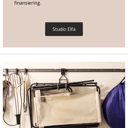
finansiering.
Studio Elfa