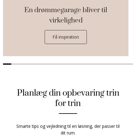
En drømmegarage bliver til
virkelighed
Få inspiration
Planlæg din opbevaring trin
for trin
Smarte tips og vejledning til en løsning, der passer til
dit rum.