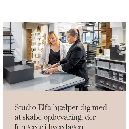
Studio Elfa hjælper dig med
at skabe opbevaring, der
fungerer i hverdagen