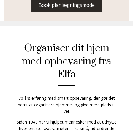
Book planlægningsmøde
Organiser dit hjem
med opbevaring fra
Elfa
70 års erfaring med smart opbevaring, der gør det
nemt at organisere hjemmet og give mere plads til
livet.
Siden 1948 har vi hjulpet mennesker med at udnytte
hver eneste kvadratmeter – fra små, udfordrende