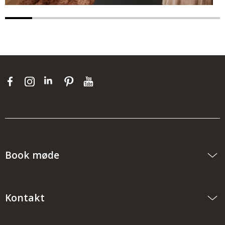
Book møde
Kontakt