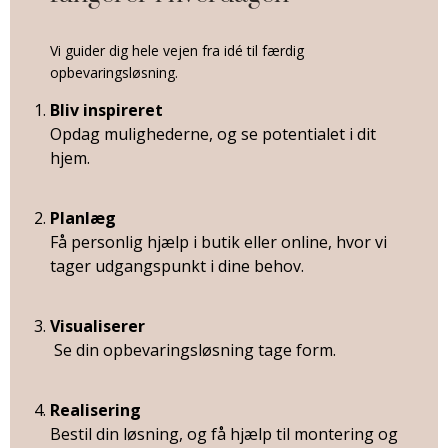
Vi guider dig hele vejen fra idé til færdig
opbevaringsløsning.
Bliv inspireret
Opdag mulighederne, og se potentialet i dit
hjem.
Planlæg
Få personlig hjælp i butik eller online, hvor vi
tager udgangspunkt i dine behov.
Visualiserer
Se din opbevaringsløsning tage form.
Realisering
Bestil din løsning, og få hjælp til montering og