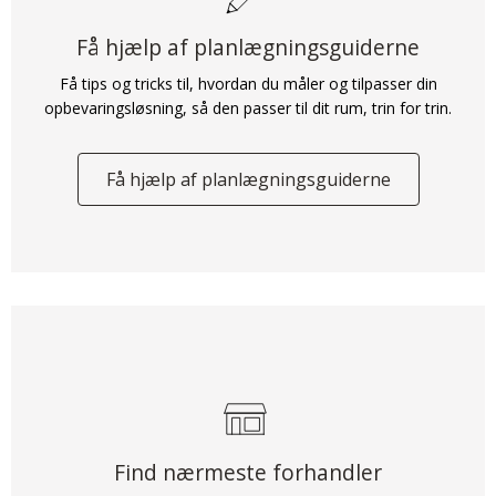
Få hjælp af planlægningsguiderne
Få tips og tricks til, hvordan du måler og tilpasser din
opbevaringsløsning, så den passer til dit rum, trin for trin.
Få hjælp af planlægningsguiderne
Find nærmeste forhandler