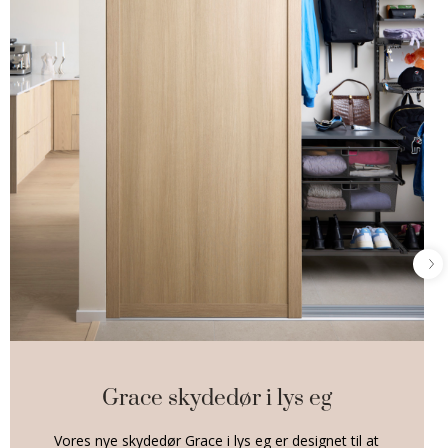
Grace skydedør i lys eg
Vores nye skydedør Grace i lys eg er designet til at