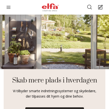
Skab mere plads i hverdagen
Vi tilbyder smarte indretningssystemer og skydedøre,
der tilpasses dit hjem og dine behov.