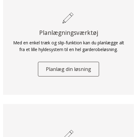
Planlægningsværktøj
Med en enkel træk og slip-funktion kan du planlægge alt
fra et lille hyldesystem til en hel garderobeløsning.
Planlæg din løsning