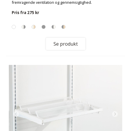
fremragende ventilation og gennemsigtighed.
Pris fra
275 kr
Se produkt