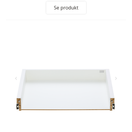
Se produkt