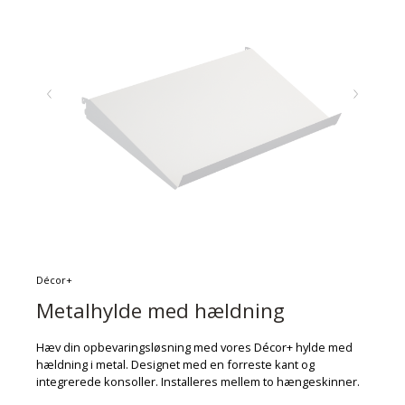
Décor+
Metalhylde med hældning
Hæv din opbevaringsløsning med vores Décor+ hylde med
hældning i metal. Designet med en forreste kant og
integrerede konsoller. Installeres mellem to hængeskinner.