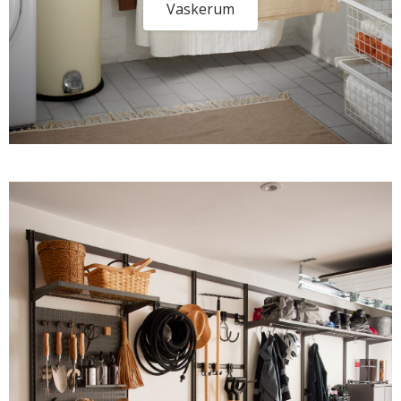
Vaskerum