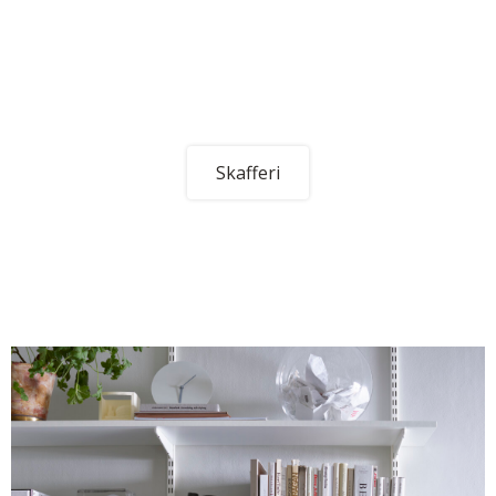
Skafferi