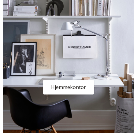
Hjemmekontor