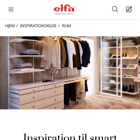
HJEM
INSPIRATIONSKILDE
RUM
Inspiration til smart