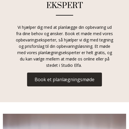
EKSPERT
Vi hjælper dig med at planlægge din opbevaring ud
fra dine behov og ønsker. Book et møde med vores
opbevaringseksperter, så hjælper vi dig med tegning
og prisforslag til din opbevaringsløsning. Et møde
med vores planlægningseksperter er helt gratis, og
du kan vælge mellem at møde os online eller på
stedet i Studio Elfa.
Book et planlægningsmøde