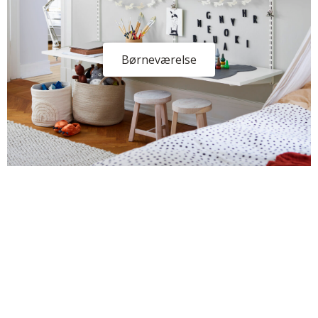
Børneværelse