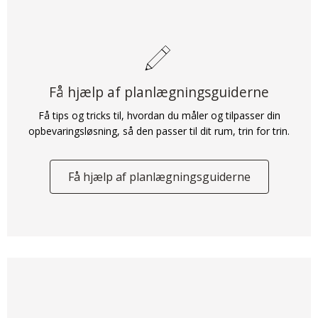
Planlæg din løsning
Få hjælp af planlægningsguiderne
Få tips og tricks til, hvordan du måler og tilpasser din
opbevaringsløsning, så den passer til dit rum, trin for trin.
Få hjælp af planlægningsguiderne