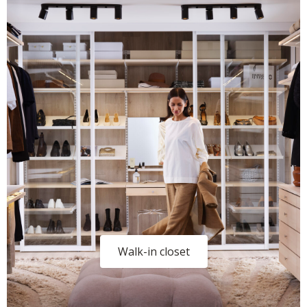
Walk-in closet