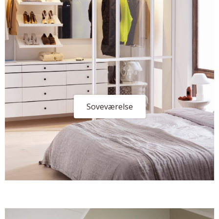
Soveværelse