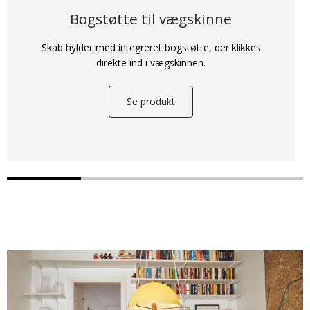
Bogstøtte til vægskinne
Skab hylder med integreret bogstøtte, der klikkes
direkte ind i vægskinnen.
Se produkt