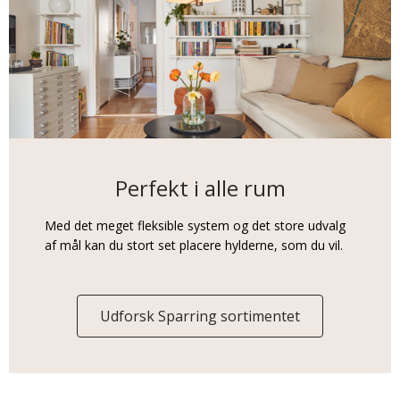
Perfekt i alle rum
Med det meget fleksible system og det store udvalg
af mål kan du stort set placere hylderne, som du vil.
Udforsk Sparring sortimentet