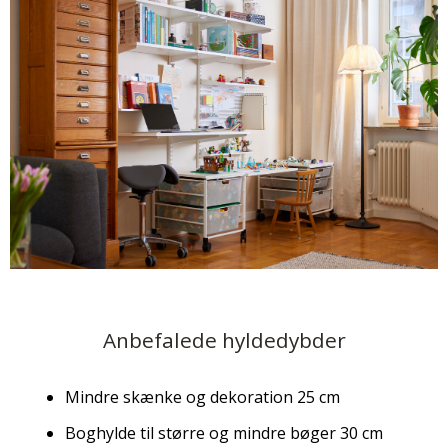
Anbefalede hyldedybder
Mindre skænke og dekoration 25 cm
Boghylde til større og mindre bøger 30 cm