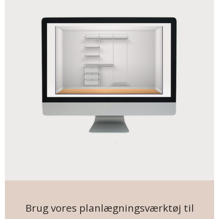
Brug vores planlægningsværktøj til