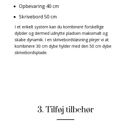
Opbevaring 40 cm
Skrivebord 50 cm
I et enkelt system kan du kombinere forskellige
dybder og dermed udnytte pladsen maksimalt og
skabe dynamik. I en skrivebordsløsning plejer vi at
kombinere 30 cm dybe hylder med den 50 cm dybe
skrivebordsplade.
3. Tilføj tilbehør