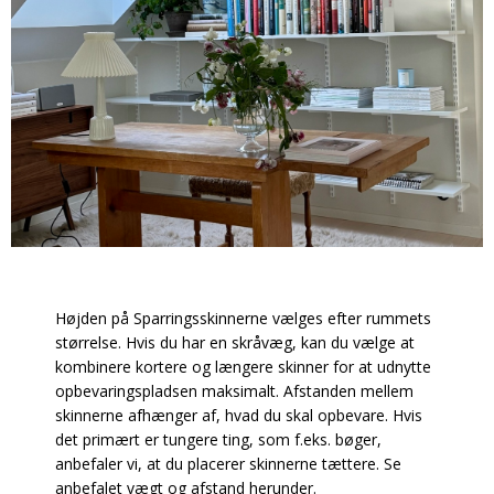
Højden på Sparringsskinnerne vælges efter rummets
størrelse. Hvis du har en skråvæg, kan du vælge at
kombinere kortere og længere skinner for at udnytte
opbevaringspladsen maksimalt. Afstanden mellem
skinnerne afhænger af, hvad du skal opbevare. Hvis
det primært er tungere ting, som f.eks. bøger,
anbefaler vi, at du placerer skinnerne tættere. Se
anbefalet vægt og afstand herunder.