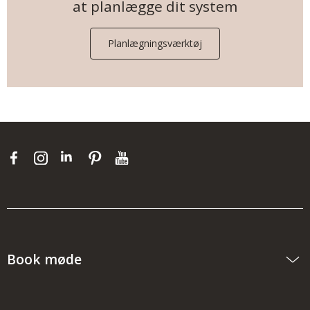
at planlægge dit system
Planlægningsværktøj
Book møde