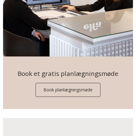
Book et gratis planlægningsmøde
Book planlægningsmøde