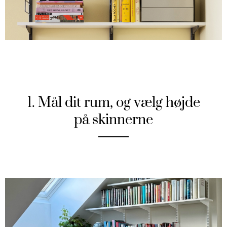
1. Mål dit rum, og vælg højde
på skinnerne