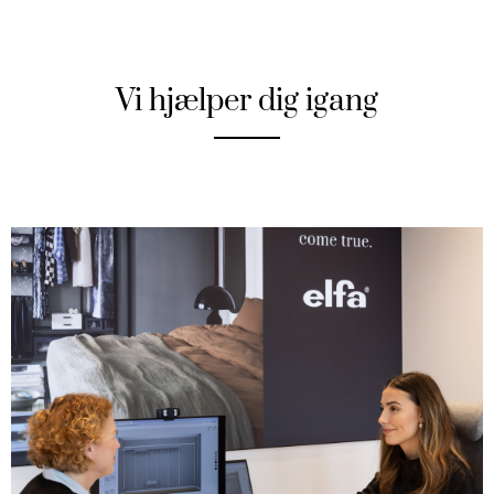
Vi hjælper dig igang