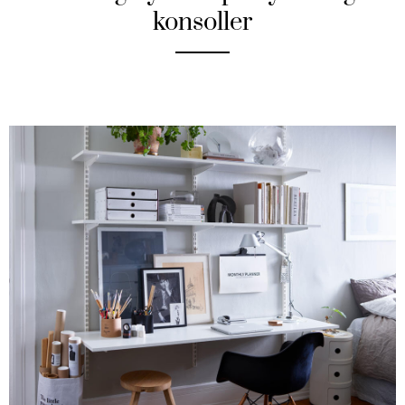
konsoller