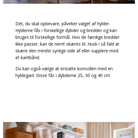
Det, du skal opbevare, påvirker valget af hylder.
Hylderne fås i forskellige dybder og bredder og kan
bruges til forskellige formål. Hvis de færdige bredder
ikke passer, kan de nemt skæres til. Husk i så fald at
skære den mindst synlige side af eller supplere med
et kantbånd.
Du kan også vælge at erstatte konsollen med en
hyldegavl. Disse fås i dybderne 25, 30 og 40 cm.