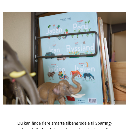
Du kan finde flere smarte tilbehørsdele til Sparring-