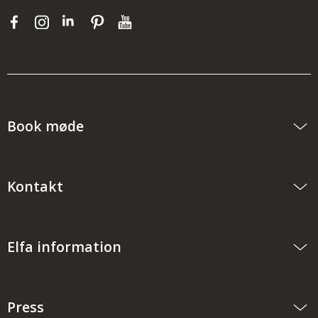
Book møde
Kontakt
Elfa information
Press