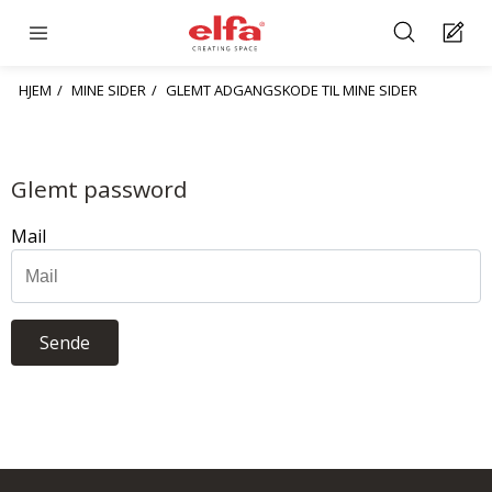
HJEM
MINE SIDER
GLEMT ADGANGSKODE TIL MINE SIDER
Glemt password
Mail
Sende