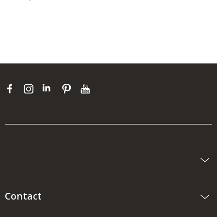
Contact