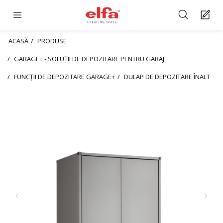
ACASĂ
PRODUSE
GARAGE+ - SOLUȚII DE DEPOZITARE PENTRU GARAJ
FUNCȚII DE DEPOZITARE GARAGE+
DULAP DE DEPOZITARE ÎNALT