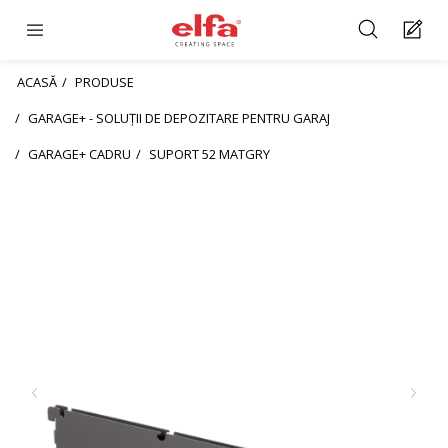
ACASĂ
PRODUSE
GARAGE+ - SOLUȚII DE DEPOZITARE PENTRU GARAJ
GARAGE+ CADRU
SUPORT 52 MATGRY