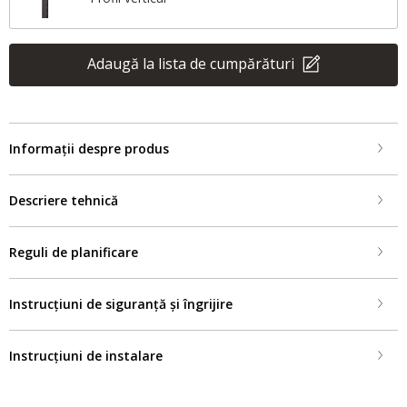
Adaugă la lista de cumpărături
Informații despre produs
Descriere tehnică
Reguli de planificare
Instrucțiuni de siguranță și îngrijire
Instrucțiuni de instalare