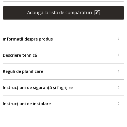
Adaugă la lista de cumpărături
Informații despre produs
Descriere tehnică
Reguli de planificare
Instrucțiuni de siguranță și îngrijire
Instrucțiuni de instalare