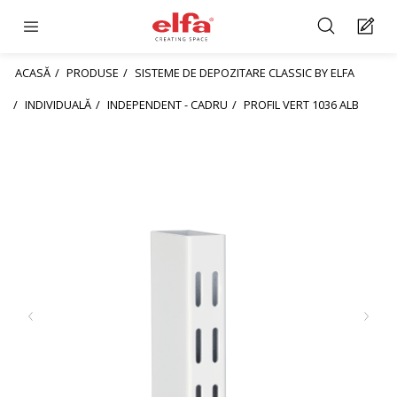
ACASĂ
PRODUSE
SISTEME DE DEPOZITARE CLASSIC BY ELFA
INDIVIDUALĂ
INDEPENDENT - CADRU
PROFIL VERT 1036 ALB