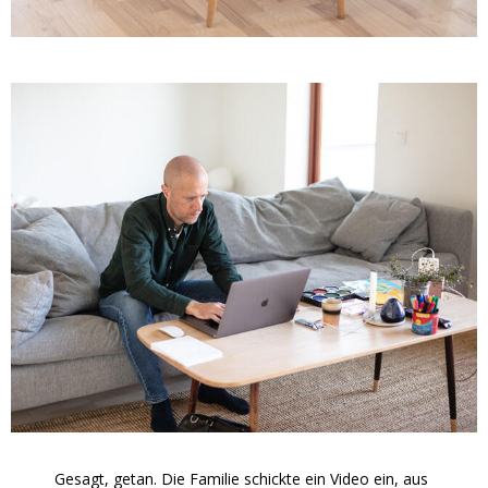
Gesagt, getan. Die Familie schickte ein Video ein, aus