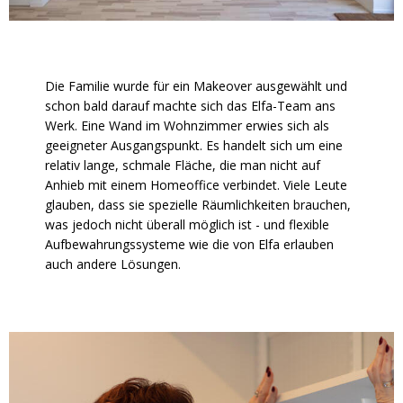
Die Familie wurde für ein Makeover ausgewählt und
schon bald darauf machte sich das Elfa-Team ans
Werk. Eine Wand im Wohnzimmer erwies sich als
geeigneter Ausgangspunkt. Es handelt sich um eine
relativ lange, schmale Fläche, die man nicht auf
Anhieb mit einem Homeoffice verbindet. Viele Leute
glauben, dass sie spezielle Räumlichkeiten brauchen,
was jedoch nicht überall möglich ist - und flexible
Aufbewahrungssysteme wie die von Elfa erlauben
auch andere Lösungen.