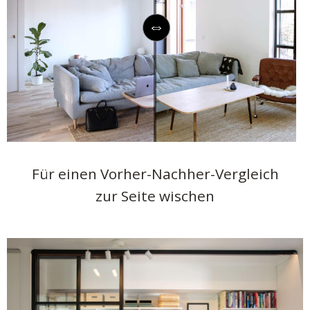
Für einen Vorher-Nachher-Vergleich
zur Seite wischen