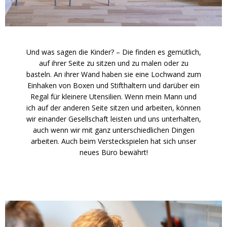
Und was sagen die Kinder? – Die finden es gemütlich,
auf ihrer Seite zu sitzen und zu malen oder zu
basteln. An ihrer Wand haben sie eine Lochwand zum
Einhaken von Boxen und Stifthaltern und darüber ein
Regal für kleinere Utensilien. Wenn mein Mann und
ich auf der anderen Seite sitzen und arbeiten, können
wir einander Gesellschaft leisten und uns unterhalten,
auch wenn wir mit ganz unterschiedlichen Dingen
arbeiten. Auch beim Versteckspielen hat sich unser
neues Büro bewährt!