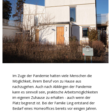
Im Zuge der Pandemie hatten viele Menschen die
Möglichkeit, ihrem Beruf von zu Hause aus
nachzugehen. Auch nach Abklingen der Pandemie
kann es sinnvoll sein, praktische Arbeitsmöglichkeiten
im eigenen Zuhause zu erhalten - auch wenn der
Platz begrenzt ist. Bei der Familie Ling entstand der
Bedarf eines Homeoffices bereits vor einigen Jahren.