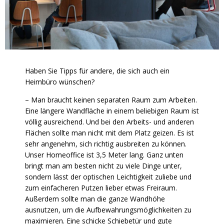
Haben Sie Tipps für andere, die sich auch ein
Heimbüro wünschen?
–
Man braucht keinen separaten Raum zum Arbeiten.
Eine längere Wandfläche in einem beliebigen Raum ist
völlig ausreichend. Und bei den Arbeits- und anderen
Flächen sollte man nicht mit dem Platz geizen. Es ist
sehr angenehm, sich richtig ausbreiten zu können.
Unser Homeoffice ist 3,5 Meter lang. Ganz unten
bringt man am besten nicht zu viele Dinge unter,
sondern lässt der optischen Leichtigkeit zuliebe und
zum einfacheren Putzen lieber etwas Freiraum.
Außerdem sollte man die ganze Wandhöhe
ausnutzen, um die Aufbewahrungsmöglichkeiten zu
maximieren. Eine schicke Schiebetür und gute