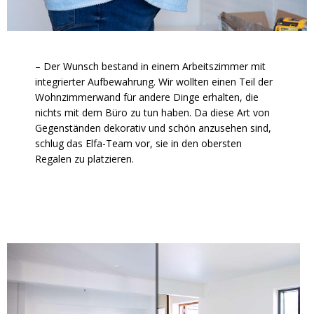
– Der Wunsch bestand in einem Arbeitszimmer mit
integrierter Aufbewahrung. Wir wollten einen Teil der
Wohnzimmerwand für andere Dinge erhalten, die
nichts mit dem Büro zu tun haben. Da diese Art von
Gegenständen dekorativ und schön anzusehen sind,
schlug das Elfa-Team vor, sie in den obersten
Regalen zu platzieren.