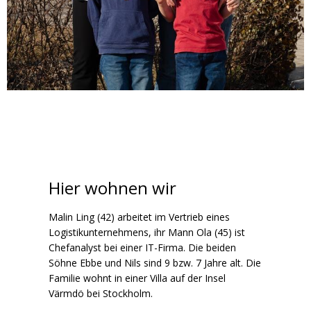
Hier wohnen wir
Malin Ling (42) arbeitet im Vertrieb eines
Logistikunternehmens, ihr Mann Ola (45) ist
Chefanalyst bei einer IT-Firma. Die beiden
Söhne Ebbe und Nils sind 9 bzw. 7 Jahre alt. Die
Familie wohnt in einer Villa auf der Insel
Värmdö bei Stockholm.