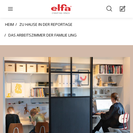
HEIM
ZU HAUSE IN DER REPORTAGE
DAS ARBEITSZIMMER DER FAMILIE LING