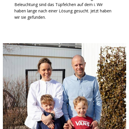
Beleuchtung sind das Tüpfelchen auf dem i. Wir
haben lange nach einer Lösung gesucht. Jetzt haben
wir sie gefunden.