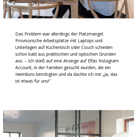
Das Problem war allerdings der Platzmangel.
Provisorische Arbeitsplätze mit Laptops und
Unterlagen auf Küchentisch oder Couch schieden
schon bald aus praktischen und optischen Gründen
aus. – Ich stieß auf eine Anzeige auf Elfas Instagram
Account, in der Familien gesucht wurden, die ein
Heimbüro benötigten und da dachte ich mir „Ja, das
ist etwas für uns!“