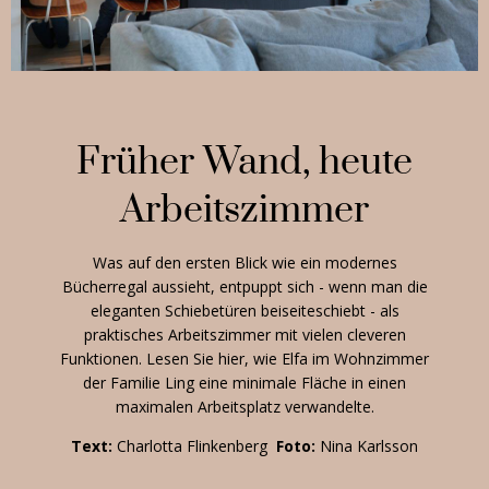
Früher Wand, heute
Arbeitszimmer
Was auf den ersten Blick wie ein modernes
Bücherregal aussieht, entpuppt sich - wenn man die
eleganten Schiebetüren beiseiteschiebt - als
praktisches Arbeitszimmer mit vielen cleveren
Funktionen. Lesen Sie hier, wie Elfa im Wohnzimmer
der Familie Ling eine minimale Fläche in einen
maximalen Arbeitsplatz verwandelte.
Text
:
Charlotta Flinkenberg
Foto
:
Nina Karlsson