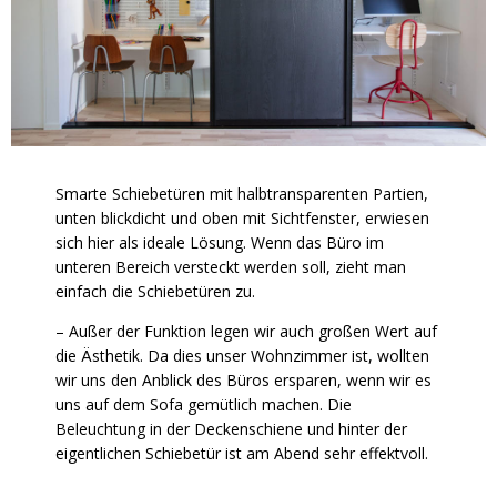
Smarte Schiebetüren mit halbtransparenten Partien,
unten blickdicht und oben mit Sichtfenster, erwiesen
sich hier als ideale Lösung. Wenn das Büro im
unteren Bereich versteckt werden soll, zieht man
einfach die Schiebetüren zu.
–
Außer der Funktion legen wir auch großen Wert auf
die Ästhetik. Da dies unser Wohnzimmer ist, wollten
wir uns den Anblick des Büros ersparen, wenn wir es
uns auf dem Sofa gemütlich machen. Die
Beleuchtung in der Deckenschiene und hinter der
eigentlichen Schiebetür ist am Abend sehr effektvoll.