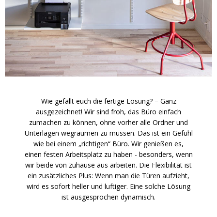
Wie gefällt euch die fertige Lösung? – Ganz
ausgezeichnet! Wir sind froh, das Büro einfach
zumachen zu können, ohne vorher alle Ordner und
Unterlagen wegräumen zu müssen. Das ist ein Gefühl
wie bei einem „richtigen“ Büro. Wir genießen es,
einen festen Arbeitsplatz zu haben - besonders, wenn
wir beide von zuhause aus arbeiten. Die Flexibilität ist
ein zusätzliches Plus: Wenn man die Türen aufzieht,
wird es sofort heller und luftiger. Eine solche Lösung
ist ausgesprochen dynamisch.