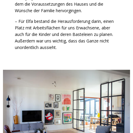
dem die Voraussetzungen des Hauses und die
Wünsche der Familie hervorgingen.
– Für Elfa bestand die Herausforderung darin, einen
Platz mit Arbeitsflächen für uns Erwachsene, aber
auch für die Kinder und deren Basteleien zu planen.
Außerdem war uns wichtig, dass das Ganze nicht
unordentlich aussieht.