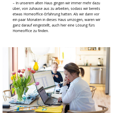
– In unserem alten Haus gingen wir immer mehr dazu
über, von zuhause aus zu arbeiten, sodass wir bereits
etwas Homeoffice-Erfahrung hatten. Als wir dann vor
ein paar Monaten in dieses Haus umzogen, waren wir
ganz darauf eingestellt, auch hier eine Lösung fürs
Homeoffice zu finden.