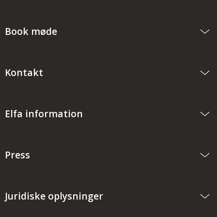
Book møde
Kontakt
Elfa information
Press
Juridiske oplysninger