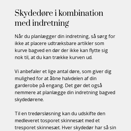
Skydedøre i kombination
med indretning
Når du planlægger din indretning, så sørg for
ikke at placere udtræksbare artikler som
kurve bagved en dør der ikke kan flytte sig
nok til, at du kan trække kurven ud.
Vi anbefaler et lige antal døre, som giver dig
mulighed for at åbne halvdelen af din
garderobe på engang. Det gør det også
nemmere at planlægge din indretning bagved
skydedørene.
Til en tredørsløsning kan du udskifte den
medleveret tosporet skinnesæt med et
tresporet skinnesæt. Hver skydedør har så sin