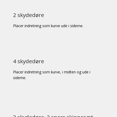
2 skydedøre
Placer indretning som kurve ude i siderne.
4 skydedøre
Placer indretning som kurve, i midten og ude i
siderne.