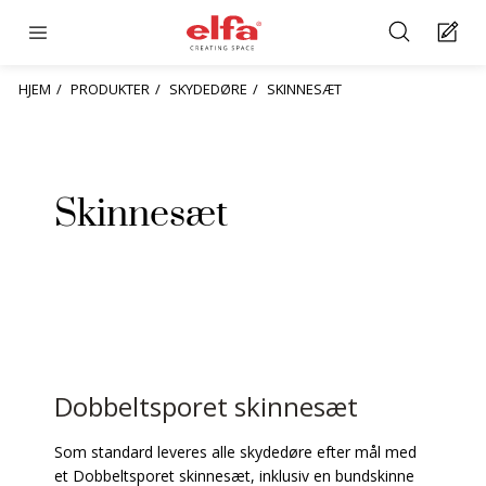
HJEM
PRODUKTER
SKYDEDØRE
SKINNESÆT
Skinnesæt
Dobbeltsporet skinnesæt
Som standard leveres alle skydedøre efter mål med
et Dobbeltsporet skinnesæt, inklusiv en bundskinne