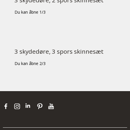
3 skydedøre, 2 spors skinnesæt
Du kan åbne 1/3
3 skydedøre, 3 spors skinnesæt
Du kan åbne 2/3