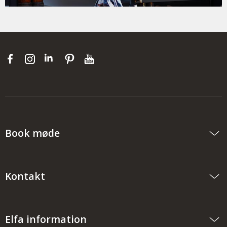
Book møde
Kontakt
Elfa information