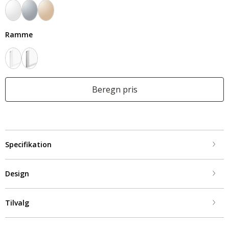
Ramme
Beregn pris
Specifikation
Design
Tilvalg