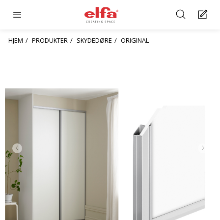
HJEM
PRODUKTER
SKYDEDØRE
ORIGINAL