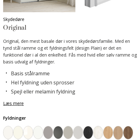
Skydedøre
Original
Original, den mest basale dør i vores skydedørsfamilie. Med en
tynd stål ramme og et fyldningsfelt (design Plain) er det en
funktionel dør i al den enkelhed. Fås med hvid eller sølv ramme og
basis udvalg af fyldninger.
Basis stålramme
Hel fyldning uden sprosser
Spejl eller melamin fyldning
Læs mere
Fyldninger