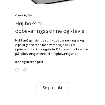
Classic by Elfa
Høj boks til
opbevaringsskinne og -tavle
Hold små genstande som kuglepenne, nøgler og
clips organiserede med vores høje boks til
opbevaringsskinne og -tavle. Klik nemt og sikkert fast
på opbevaringsskinne eller opbevaringstavle.
Konfigureret pris
Se produkt