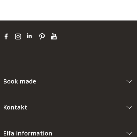
Book møde
Kontakt
Elfa information