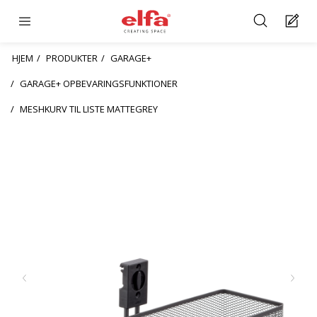
HJEM
PRODUKTER
GARAGE+
GARAGE+ OPBEVARINGSFUNKTIONER
MESHKURV TIL LISTE MATTEGREY