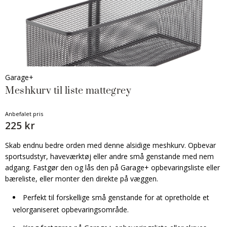
Garage+
Meshkurv til liste mattegrey
Anbefalet pris
225 kr
Skab endnu bedre orden med denne alsidige meshkurv. Opbevar
sportsudstyr, haveværktøj eller andre små genstande med nem
adgang. Fastgør den og lås den på Garage+ opbevaringsliste eller
bæreliste, eller monter den direkte på væggen.
Perfekt til forskellige små genstande for at opretholde et
velorganiseret opbevaringsområde.