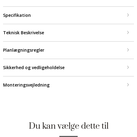
Specifikation
Teknisk Beskrivelse
Planlægningsregler
Sikkerhed og vedligeholdelse
Monteringsvejledning
Du kan vælge dette til