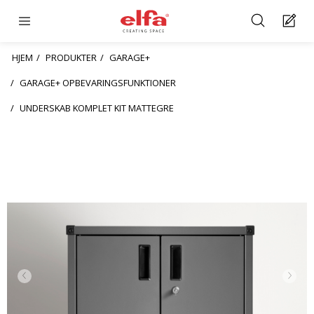
HJEM
PRODUKTER
GARAGE+
GARAGE+ OPBEVARINGSFUNKTIONER
UNDERSKAB KOMPLET KIT MATTEGRE