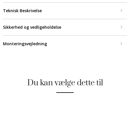
Teknisk Beskrivelse
Sikkerhed og vedligeholdelse
Monteringsvejledning
Du kan vælge dette til