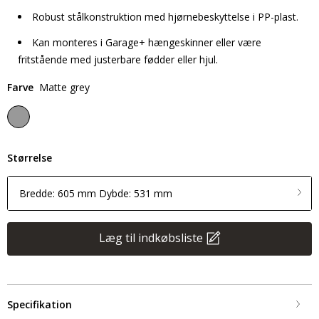
Robust stålkonstruktion med hjørnebeskyttelse i PP-plast.
Kan monteres i Garage+ hængeskinner eller være
fritstående med justerbare fødder eller hjul.
Farve
Matte grey
Størrelse
Bredde: 605 mm Dybde: 531 mm
Læg til indkøbsliste
Specifikation