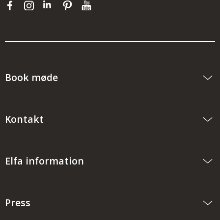
Book møde
Kontakt
Elfa information
Press