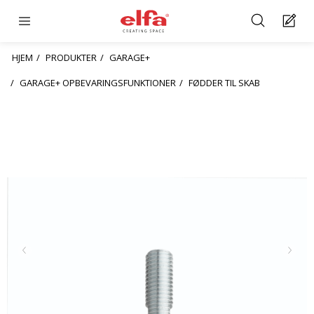
HJEM
PRODUKTER
GARAGE+
GARAGE+ OPBEVARINGSFUNKTIONER
FØDDER TIL SKAB