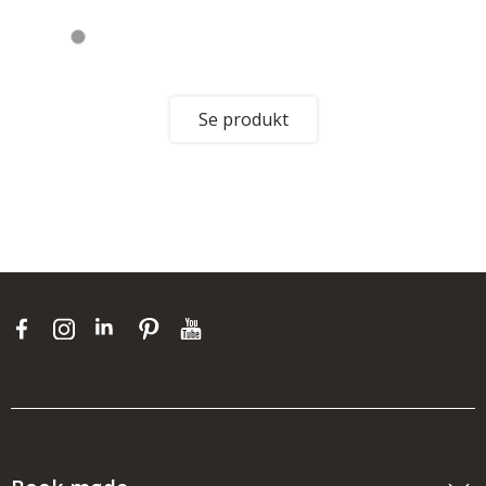
Se produkt