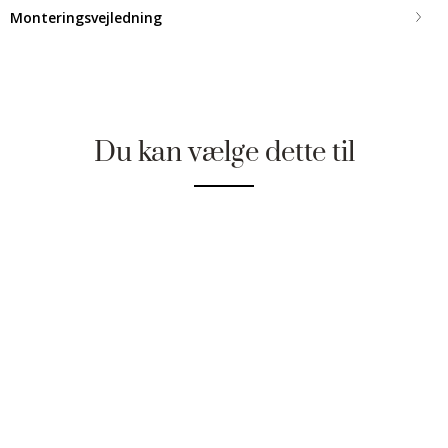
Monteringsvejledning
Du kan vælge dette til