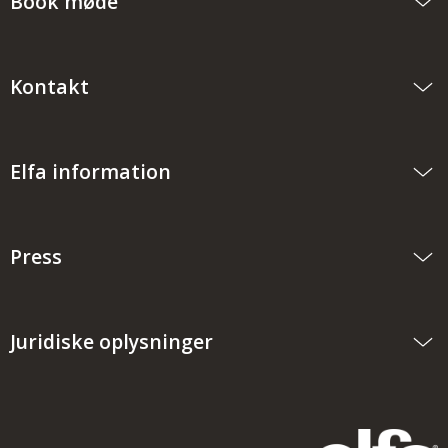
Book møde
Kontakt
Elfa information
Press
Juridiske oplysninger