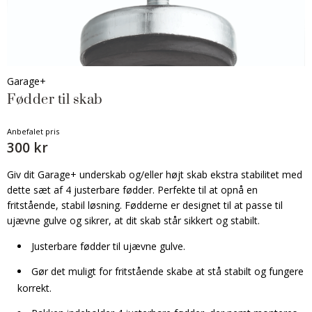
Garage+
Fødder til skab
Anbefalet pris
300 kr
Giv dit Garage+ underskab og/eller højt skab ekstra stabilitet med
dette sæt af 4 justerbare fødder. Perfekte til at opnå en
fritstående, stabil løsning. Fødderne er designet til at passe til
ujævne gulve og sikrer, at dit skab står sikkert og stabilt.
Justerbare fødder til ujævne gulve.
Gør det muligt for fritstående skabe at stå stabilt og fungere
korrekt.