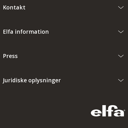
Kontakt
Elfa information
Press
Juridiske oplysninger