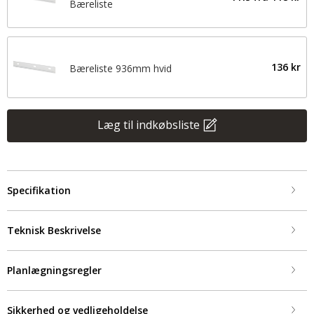
Bæreliste
136 kr
Bæreliste 936mm hvid
Læg til indkøbsliste
Specifikation
Teknisk Beskrivelse
Planlægningsregler
Sikkerhed og vedligeholdelse