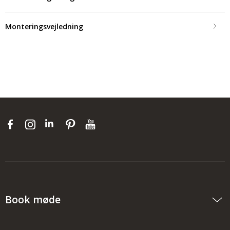
Monteringsvejledning
Book møde