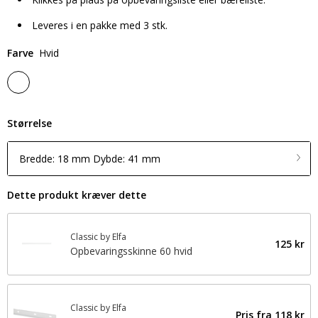
Leveres i en pakke med 3 stk.
Farve
Hvid
Størrelse
Bredde: 18 mm Dybde: 41 mm
Dette produkt kræver dette
Classic by Elfa
125 kr
Opbevaringsskinne 60 hvid
Classic by Elfa
Pris fra
118 kr