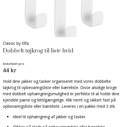
Classic by Elfa
Dobbelt tøjkrog til liste hvid
Anbefalet pris
44 kr
Hold dine jakker og tasker organiseret med vores dobbelte
tøjkrog til opbevaringsliste eller bæreliste. Disse alsidige kroge
med dobbelt ophængningsmulighed er perfekte til at holde dine
ejendele pæne og lettilgængelige. Klik nemt og sikkert fast på
opbevaringsliste eller bæreliste. Leveres i en pakke med 3 stk.
Ideel til ophængning af jakker og tasker.
Klikkes på plads på opbevaringsliste eller bæreliste.