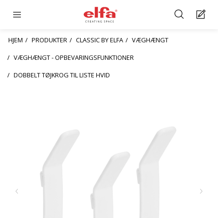
HJEM
PRODUKTER
CLASSIC BY ELFA
VÆGHÆNGT
VÆGHÆNGT - OPBEVARINGSFUNKTIONER
DOBBELT TØJKROG TIL LISTE HVID