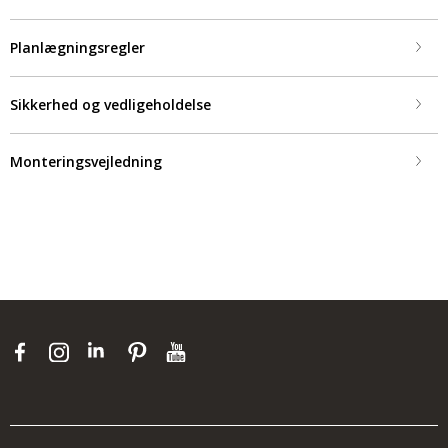
Planlægningsregler
Sikkerhed og vedligeholdelse
Monteringsvejledning