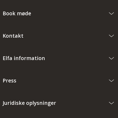
Book møde
Kontakt
Elfa information
Press
Juridiske oplysninger