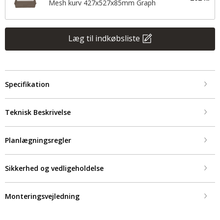
Mesh kurv 427x527x85mm Graph
Læg til indkøbsliste
Specifikation
Teknisk Beskrivelse
Planlægningsregler
Sikkerhed og vedligeholdelse
Monteringsvejledning