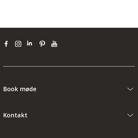
Book møde
Kontakt