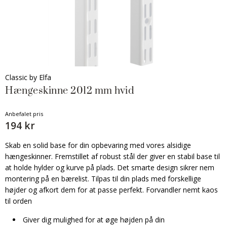
Classic by Elfa
Hængeskinne 2012 mm hvid
Anbefalet pris
194 kr
Skab en solid base for din opbevaring med vores alsidige
hængeskinner. Fremstillet af robust stål der giver en stabil base til
at holde hylder og kurve på plads. Det smarte design sikrer nem
montering på en bærelist. Tilpas til din plads med forskellige
højder og afkort dem for at passe perfekt. Forvandler nemt kaos
til orden
Giver dig mulighed for at øge højden på din