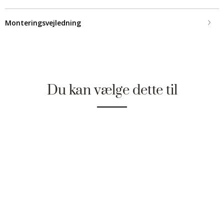
Monteringsvejledning
Du kan vælge dette til