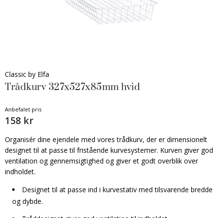
Classic by Elfa
Trådkurv 327x527x85mm hvid
Anbefalet pris
158 kr
Organisér dine ejendele med vores trådkurv, der er dimensionelt
designet til at passe til fristående kurvesystemer. Kurven giver god
ventilation og gennemsigtighed og giver et godt overblik over
indholdet.
Designet til at passe ind i kurvestativ med tilsvarende bredde
og dybde.