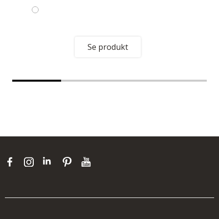
Se produkt