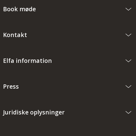
Book møde
Kontakt
Elfa information
Press
Juridiske oplysninger