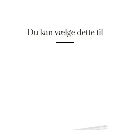
Du kan vælge dette til