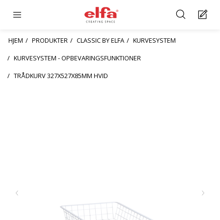
HJEM
PRODUKTER
CLASSIC BY ELFA
KURVESYSTEM
KURVESYSTEM - OPBEVARINGSFUNKTIONER
TRÅDKURV 327X527X85MM HVID