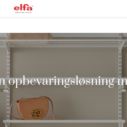
n opbevaringsløsning 