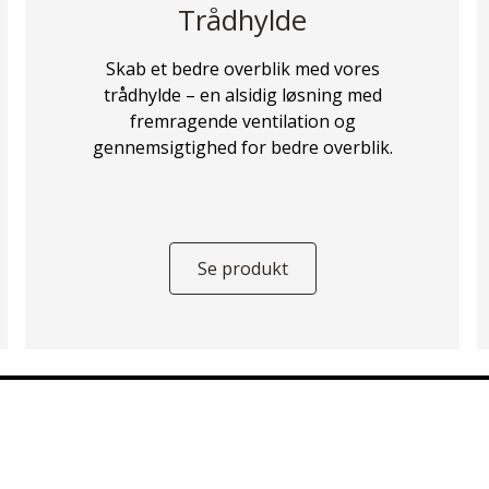
Trådhylde
Skab et bedre overblik med vores
trådhylde – en alsidig løsning med
fremragende ventilation og
gennemsigtighed for bedre overblik.
Se produkt