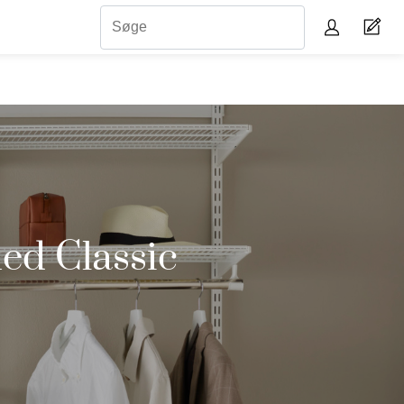
med Classic