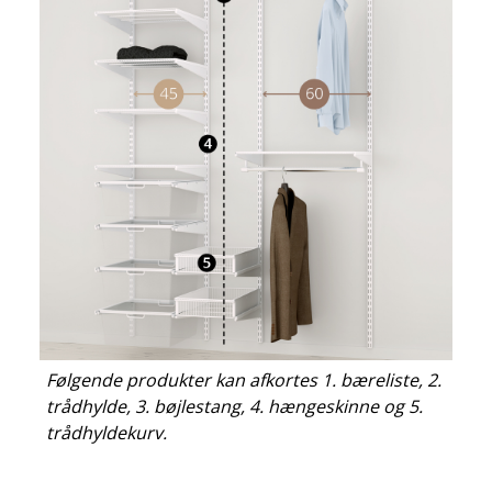
Følgende produkter kan afkortes 1. bæreliste, 2.
trådhylde, 3. bøjlestang, 4. hængeskinne og 5.
trådhyldekurv.