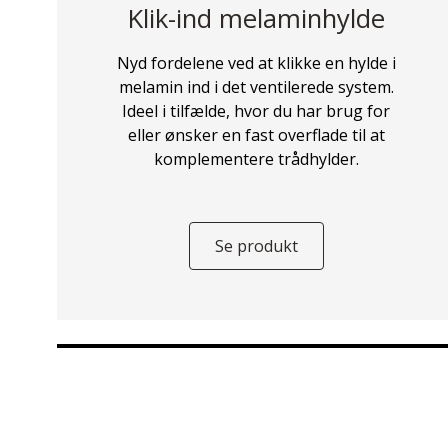
Klik-ind melaminhylde
Nyd fordelene ved at klikke en hylde i
melamin ind i det ventilerede system.
Ideel i tilfælde, hvor du har brug for
eller ønsker en fast overflade til at
komplementere trådhylder.
Se produkt