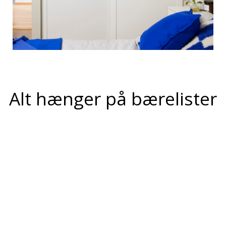
Alt hænger på bærelister