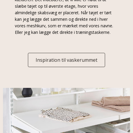
slæbe tøjet op til øverste etage, hvor vores
almindelige skabsvæg er placeret. Når tøjet er tørt
kan jeg lægge det sammen og direkte ned i hver
vores meshkurv, som er mærket med vores navne.
Eller jeg kan lægge det direkte i træningstaskerne.
Inspiration til vaskerummet