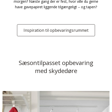
morgen? Næste gang der er fest, hvor ville du gerne
have gavepapiret liggende tilgængeligt – og tapen?
Inspiration til opbevaringsrummet
Sæsontilpasset opbevaring
med skydedøre