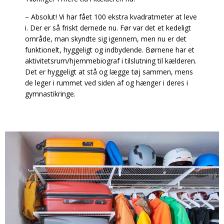
– Absolut! Vi har fået 100 ekstra kvadratmeter at leve
i. Der er så friskt dernede nu. Før var det et kedeligt
område, man skyndte sig igennem, men nu er det
funktionelt, hyggeligt og indbydende. Børnene har et
aktivitetsrum/hjemmebiograf i tilslutning til kælderen.
Det er hyggeligt at stå og lægge tøj sammen, mens
de leger i rummet ved siden af og hænger i deres i
gymnastikringe.