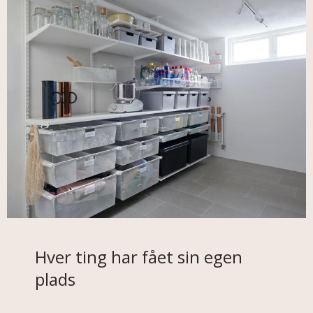
Hver ting har fået sin egen
plads