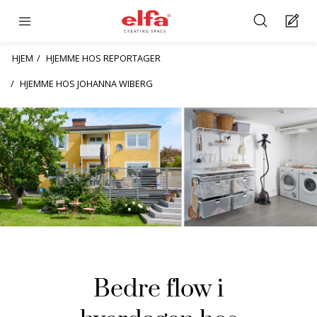
HJEM
HJEMME HOS REPORTAGER
HJEMME HOS JOHANNA WIBERG
Bedre flow i