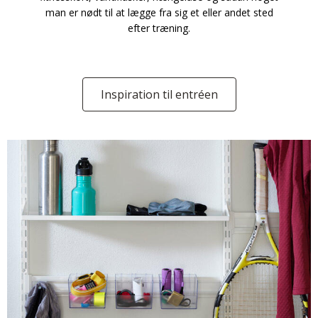
man er nødt til at lægge fra sig et eller andet sted
efter træning.
Inspiration til entréen