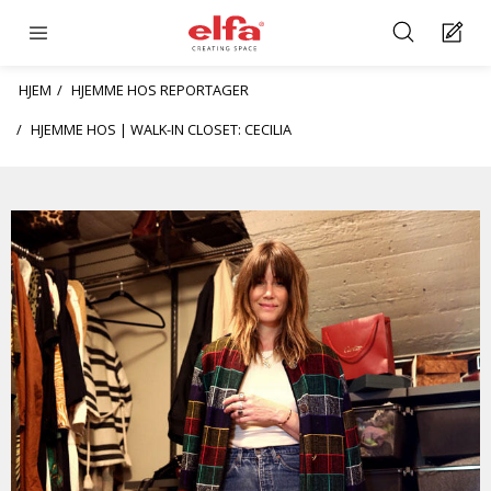
HJEM
HJEMME HOS REPORTAGER
HJEMME HOS | WALK-IN CLOSET: CECILIA