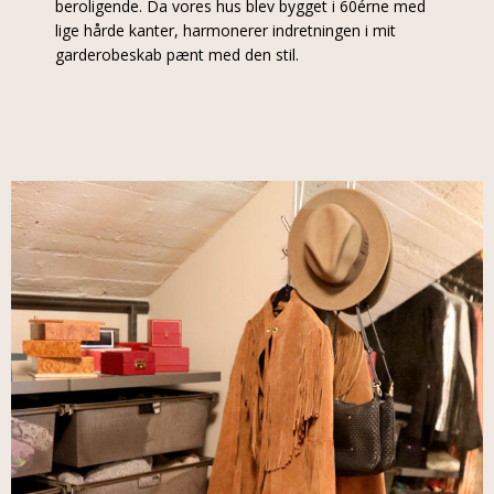
beroligende. Da vores hus blev bygget i 60érne med
lige hårde kanter, harmonerer indretningen i mit
garderobeskab pænt med den stil.