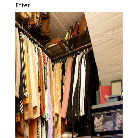
Efter