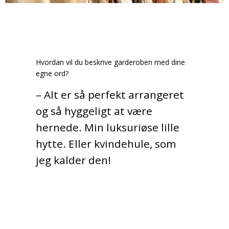
Hvordan vil du beskrive garderoben med dine
egne ord?
– Alt er så perfekt arrangeret
og så hyggeligt at være
hernede. Min luksuriøse lille
hytte. Eller kvindehule, som
jeg kalder den!