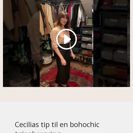
Cecilias tip til en bohochic