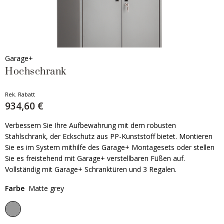
Garage+
Hochschrank
Rek. Rabatt
934,60 €
Verbessern Sie Ihre Aufbewahrung mit dem robusten
Stahlschrank, der Eckschutz aus PP-Kunststoff bietet. Montieren
Sie es im System mithilfe des Garage+ Montagesets oder stellen
Sie es freistehend mit Garage+ verstellbaren Füßen auf.
Vollständig mit Garage+ Schranktüren und 3 Regalen.
Farbe
Matte grey