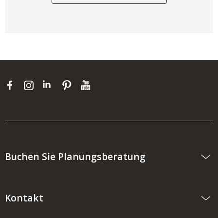
Buchen Sie Planungsberatung
Kontakt