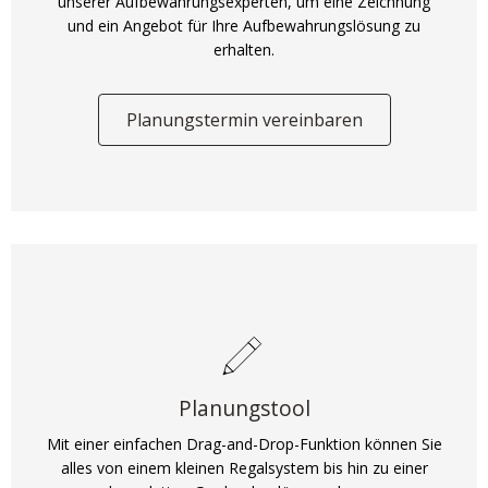
unserer Aufbewahrungsexperten, um eine Zeichnung
und ein Angebot für Ihre Aufbewahrungslösung zu
erhalten.
Planungstermin vereinbaren
Planungstool
Mit einer einfachen Drag-and-Drop-Funktion können Sie
alles von einem kleinen Regalsystem bis hin zu einer