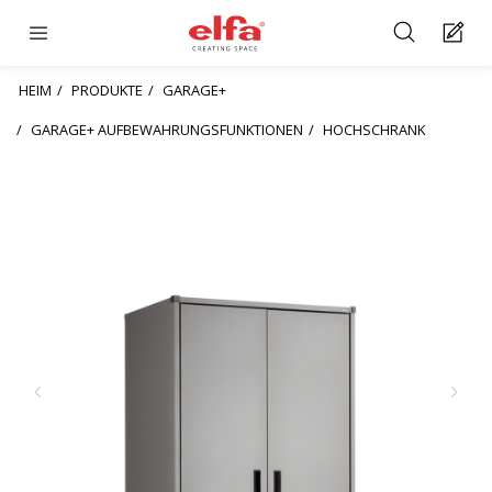
HEIM
PRODUKTE
GARAGE+
GARAGE+ AUFBEWAHRUNGSFUNKTIONEN
HOCHSCHRANK