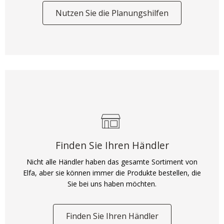
Nutzen Sie die Planungshilfen
Finden Sie Ihren Händler
Nicht alle Händler haben das gesamte Sortiment von
Elfa, aber sie können immer die Produkte bestellen, die
Sie bei uns haben möchten.
Finden Sie Ihren Händler