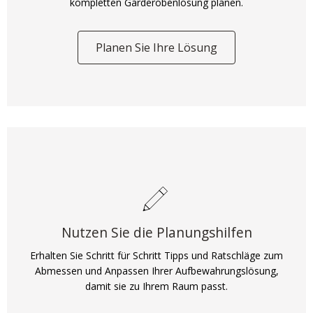
kompletten Garderobenlösung planen.
Planen Sie Ihre Lösung
Nutzen Sie die Planungshilfen
Erhalten Sie Schritt für Schritt Tipps und Ratschläge zum
Abmessen und Anpassen Ihrer Aufbewahrungslösung,
damit sie zu Ihrem Raum passt.