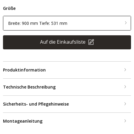
Größe
Breite: 900 mm Tiefe: 531 mm
Auf die Einkaufsliste
Produktinformation
Technische Beschreibung
Sicherheits- und Pflegehinweise
Montageanleitung