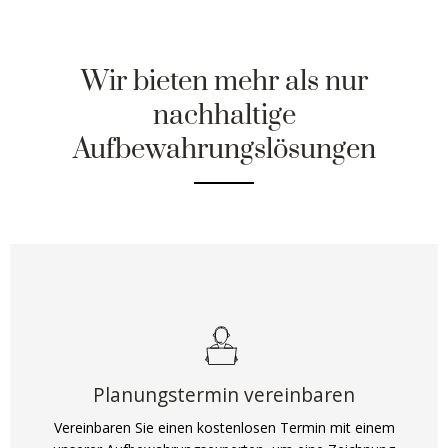
Wir bieten mehr als nur
nachhaltige
Aufbewahrungslösungen
Planungstermin vereinbaren
Vereinbaren Sie einen kostenlosen Termin mit einem