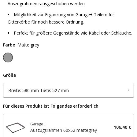
Auszugrahmen rausgeschoben werden.
Möglichkeit zur Ergänzung von Garage+ Teilern für
Gitterkörbe für noch bessere Ordnung.
Perfekt für größere Gegenstände wie Kabel oder Schläuche.
Farbe
Matte grey
Größe
Breite: 580 mm Tiefe: 527 mm
Für dieses Produkt ist Folgendes erforderlich
Garage+
106,40 €
Auszugsrahmen 60x52 mattegrey