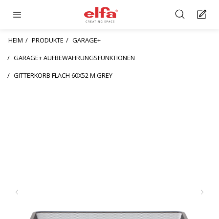
HEIM
PRODUKTE
GARAGE+
GARAGE+ AUFBEWAHRUNGSFUNKTIONEN
GITTERKORB FLACH 60X52 M.GREY