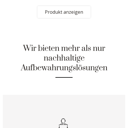
Produkt anzeigen
Wir bieten mehr als nur
nachhaltige
Aufbewahrungslösungen