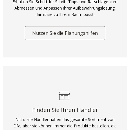
Erhalten Sie Schritt für Schritt Tipps und Ratschläge zum
Abmessen und Anpassen Ihrer Aufbewahrungslösung,
damit sie zu Ihrem Raum passt.
Nutzen Sie die Planungshilfen
Finden Sie Ihren Händler
Nicht alle Händler haben das gesamte Sortiment von
Elfa, aber sie können immer die Produkte bestellen, die