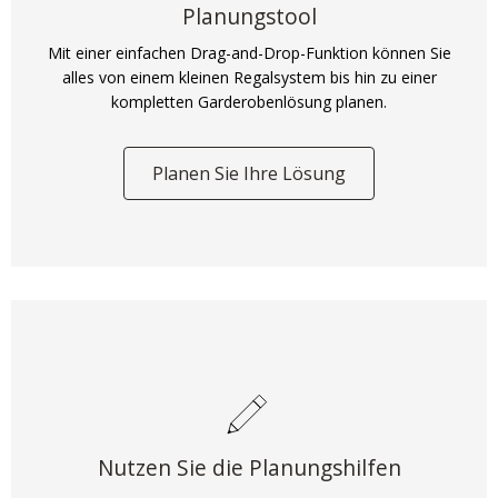
Planungstool
Mit einer einfachen Drag-and-Drop-Funktion können Sie
alles von einem kleinen Regalsystem bis hin zu einer
kompletten Garderobenlösung planen.
Planen Sie Ihre Lösung
Nutzen Sie die Planungshilfen