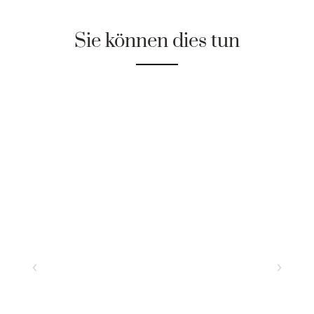
Sie können dies tun