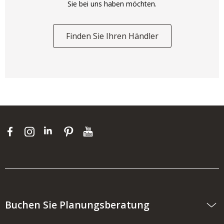
Sie bei uns haben möchten.
Finden Sie Ihren Händler
Buchen Sie Planungsberatung