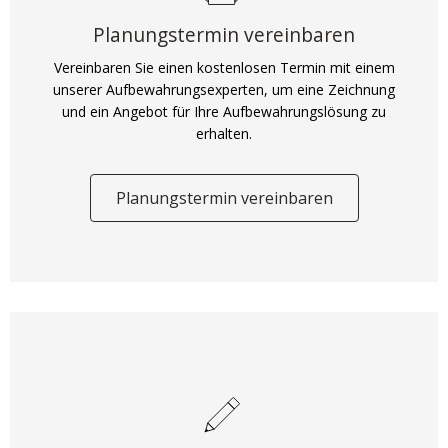
Planungstermin vereinbaren
Vereinbaren Sie einen kostenlosen Termin mit einem
unserer Aufbewahrungsexperten, um eine Zeichnung
und ein Angebot für Ihre Aufbewahrungslösung zu
erhalten.
Planungstermin vereinbaren