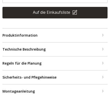
Auf die Einkaufsliste
Produktinformation
Technische Beschreibung
Regeln für die Planung
Sicherheits- und Pflegehinweise
Montageanleitung