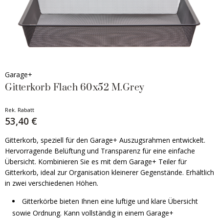
Garage+
Gitterkorb Flach 60x52 M.Grey
Rek. Rabatt
53,40 €
Gitterkorb, speziell für den Garage+ Auszugsrahmen entwickelt.
Hervorragende Belüftung und Transparenz für eine einfache
Übersicht. Kombinieren Sie es mit dem Garage+ Teiler für
Gitterkorb, ideal zur Organisation kleinerer Gegenstände. Erhältlich
in zwei verschiedenen Höhen.
Gitterkörbe bieten Ihnen eine luftige und klare Übersicht
sowie Ordnung. Kann vollständig in einem Garage+