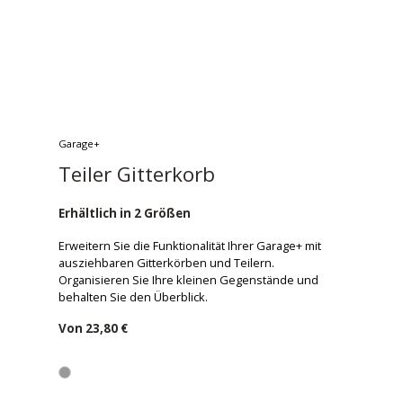
Garage+
Teiler Gitterkorb
Erhältlich in 2 Größen
Erweitern Sie die Funktionalität Ihrer Garage+ mit
ausziehbaren Gitterkörben und Teilern.
Organisieren Sie Ihre kleinen Gegenstände und
behalten Sie den Überblick.
Von
23,80 €