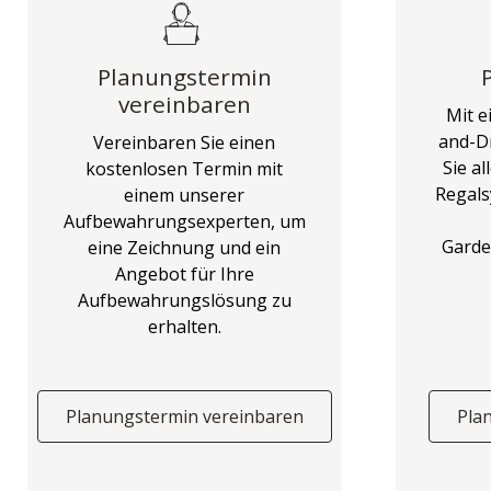
Planungstermin
vereinbaren
Mit e
and-D
Vereinbaren Sie einen
Sie a
kostenlosen Termin mit
Regals
einem unserer
Aufbewahrungsexperten, um
Garde
eine Zeichnung und ein
Angebot für Ihre
Aufbewahrungslösung zu
erhalten.
Planungstermin vereinbaren
Pla