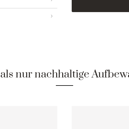
 als nur nachhaltige Aufbe