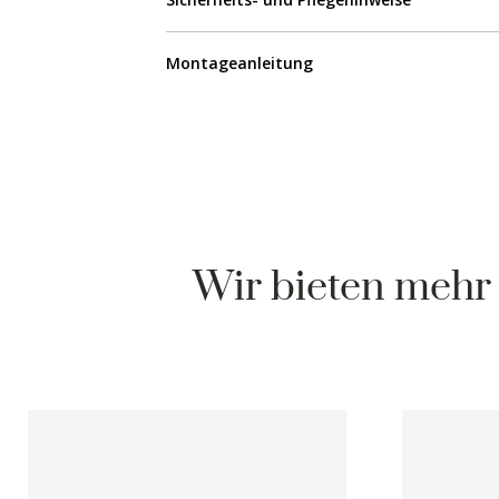
Montageanleitung
Wir bieten mehr