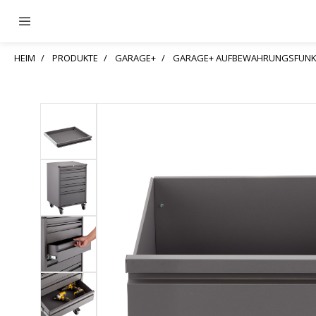
HEIM
PRODUKTE
GARAGE+
GARAGE+ AUFBEWAHRUNGSFUNK