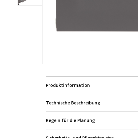
Produktinformation
Technische Beschreibung
Regeln für die Planung
Sicherheits- und Pflegehinweise