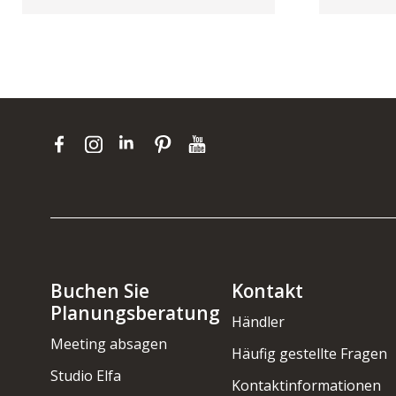
Buchen Sie
Kontakt
Planungsberatung
Händler
Meeting absagen
Häufig gestellte Fragen
Studio Elfa
Kontaktinformationen