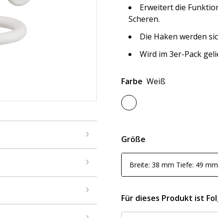
Erweitert die Funktio
Scheren.
Die Haken werden sic
Wird im 3er-Pack geli
Farbe
Weiß
Größe
Breite: 38 mm Tiefe: 49 mm
Für dieses Produkt ist Fo