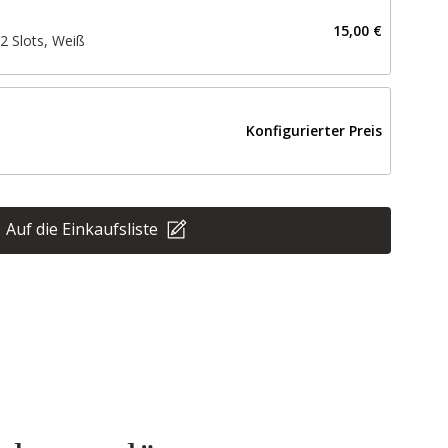
15,00 €
2 Slots, Weiß
Konfigurierter Preis
Auf die Einkaufsliste