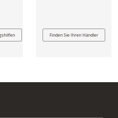
gshilfen
Finden Sie Ihren Händler