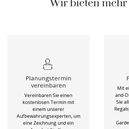
Wir bieten mehr
Planungstermin
vereinbaren
Mit e
and-D
Vereinbaren Sie einen
Sie a
kostenlosen Termin mit
Regals
einem unserer
Aufbewahrungsexperten, um
Garde
eine Zeichnung und ein