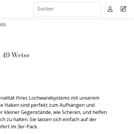
ISS
 49 Weiss
onalität Ihres Lochwandsystems mit unserem
se Haken sind perfekt zum Aufhängen und
r kleiner Gegenstände, wie Scheren, und helfen
h zu halten. Sie lassen sich einfach auf der
fert im 3er-Pack.