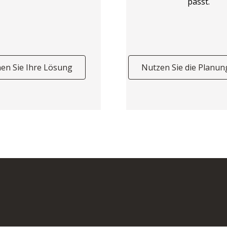
passt.
nen Sie Ihre Lösung
Nutzen Sie die Planun