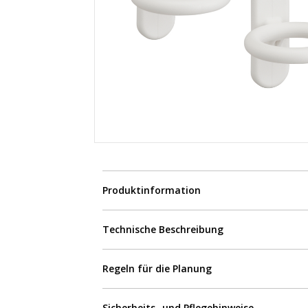
Produktinformation
Technische Beschreibung
Regeln für die Planung
Sicherheits- und Pflegehinweise