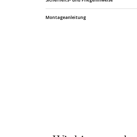
Montageanleitung