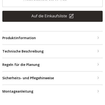
Auf die Einkaufsliste
Produktinformation
Technische Beschreibung
Regeln für die Planung
Sicherheits- und Pflegehinweise
Montageanleitung