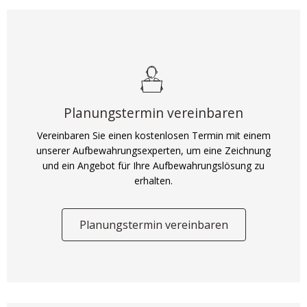
Planungstermin vereinbaren
Vereinbaren Sie einen kostenlosen Termin mit einem
unserer Aufbewahrungsexperten, um eine Zeichnung
und ein Angebot für Ihre Aufbewahrungslösung zu
erhalten.
Planungstermin vereinbaren