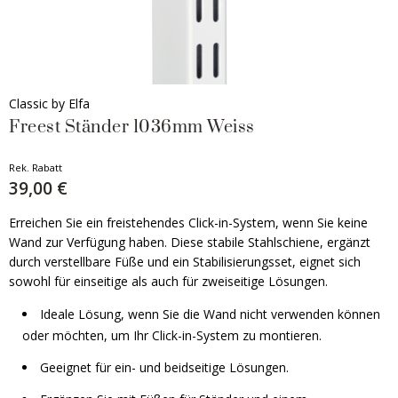
Classic by Elfa
Freest Ständer 1036mm Weiss
Rek. Rabatt
39,00 €
Erreichen Sie ein freistehendes Click-in-System, wenn Sie keine
Wand zur Verfügung haben. Diese stabile Stahlschiene, ergänzt
durch verstellbare Füße und ein Stabilisierungsset, eignet sich
sowohl für einseitige als auch für zweiseitige Lösungen.
Ideale Lösung, wenn Sie die Wand nicht verwenden können
oder möchten, um Ihr Click-in-System zu montieren.
Geeignet für ein- und beidseitige Lösungen.