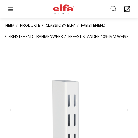
HEIM
PRODUKTE
CLASSIC BY ELFA
FREISTEHEND
FREISTEHEND - RAHMENWERK
FREEST STÄNDER 1036MM WEISS