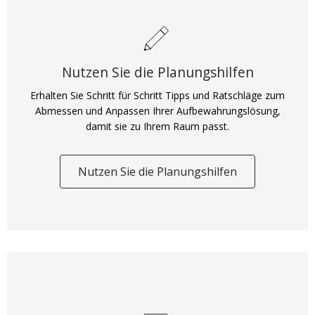
Nutzen Sie die Planungshilfen
Erhalten Sie Schritt für Schritt Tipps und Ratschläge zum
Abmessen und Anpassen Ihrer Aufbewahrungslösung,
damit sie zu Ihrem Raum passt.
Nutzen Sie die Planungshilfen