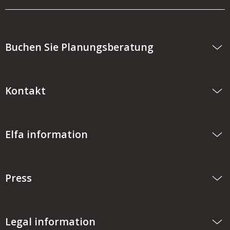
Buchen Sie Planungsberatung
Kontakt
Elfa information
Press
Legal information