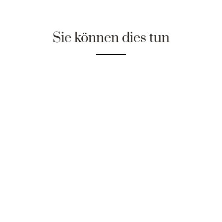
Sie können dies tun