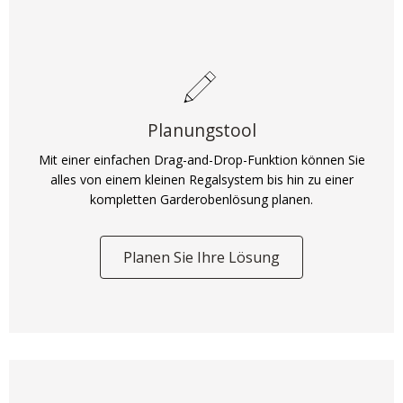
Planungstool
Mit einer einfachen Drag-and-Drop-Funktion können Sie
alles von einem kleinen Regalsystem bis hin zu einer
kompletten Garderobenlösung planen.
Planen Sie Ihre Lösung