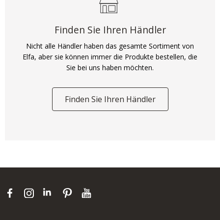
Finden Sie Ihren Händler
Nicht alle Händler haben das gesamte Sortiment von
Elfa, aber sie können immer die Produkte bestellen, die
Sie bei uns haben möchten.
Finden Sie Ihren Händler