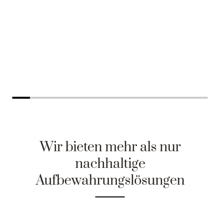
Produkt anzeigen
Wir bieten mehr als nur
nachhaltige
Aufbewahrungslösungen