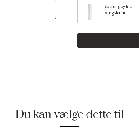
Sparring by Elfa
Vægskinne
Du kan vælge dette til