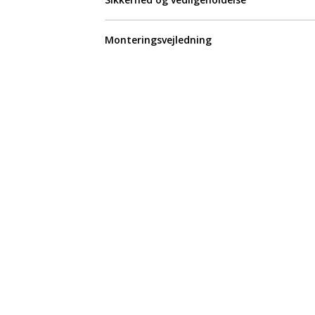
Monteringsvejledning