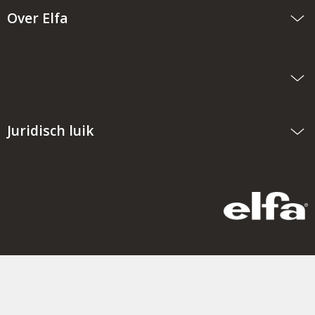
Over Elfa
Juridisch luik