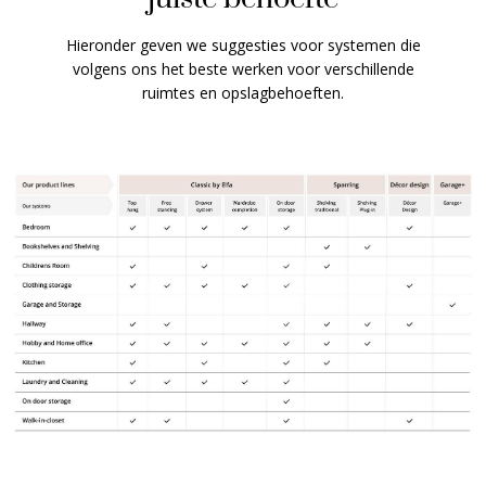
Hieronder geven we suggesties voor systemen die
volgens ons het beste werken voor verschillende
ruimtes en opslagbehoeften.