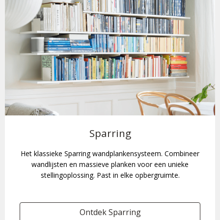
Sparring
Het klassieke Sparring wandplankensysteem. Combineer
wandlijsten en massieve planken voor een unieke
stellingoplossing. Past in elke opbergruimte.
Ontdek Sparring