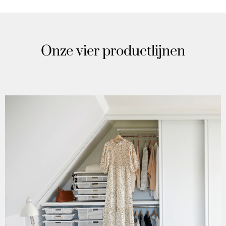
Onze vier productlijnen