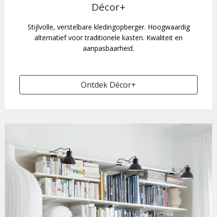
Décor+
Stijlvolle, verstelbare kledingopberger. Hoogwaardig
alternatief voor traditionele kasten. Kwaliteit en
aanpasbaarheid.
Ontdek Décor+