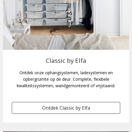
Classic by Elfa
Ontdek onze ophangsystemen, ladesystemen en
opbergruimte op de deur. Complete, flexibele
kwaliteitssystemen, wandgemonteerd of vrijstaand.
Ontdek Classic by Elfa