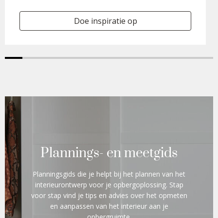
Doe inspiratie op
Plannings- en meetgids
Planningsgids die je helpt bij het plannen van het
interieurontwerp voor je opbergoplossing. Stap
voor stap vind je tips en advies over het opmeten
en aanpassen van het interieur aan je
opbergruimte.