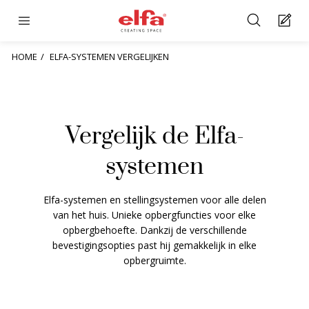
HOME
ELFA-SYSTEMEN VERGELIJKEN
Vergelijk de Elfa-
systemen
Elfa-systemen en stellingsystemen voor alle delen
van het huis. Unieke opbergfuncties voor elke
opbergbehoefte. Dankzij de verschillende
bevestigingsopties past hij gemakkelijk in elke
opbergruimte.