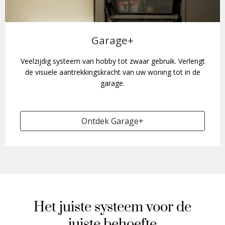
Garage+
Veelzijdig systeem van hobby tot zwaar gebruik. Verlengt
de visuele aantrekkingskracht van uw woning tot in de
garage.
Ontdek Garage+
Het juiste systeem voor de
juiste behoefte