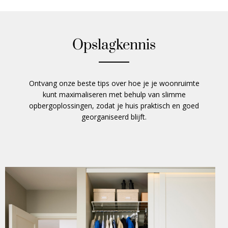
Opslagkennis
Ontvang onze beste tips over hoe je je woonruimte
kunt maximaliseren met behulp van slimme
opbergoplossingen, zodat je huis praktisch en goed
georganiseerd blijft.