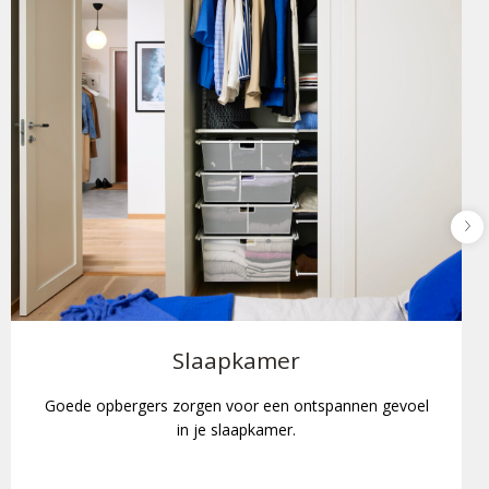
Slaapkamer
Goede opbergers zorgen voor een ontspannen gevoel
in je slaapkamer.