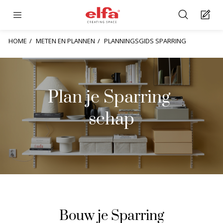
HOME
METEN EN PLANNEN
PLANNINGSGIDS SPARRING
Plan je Sparring-
schap
Bouw je Sparring