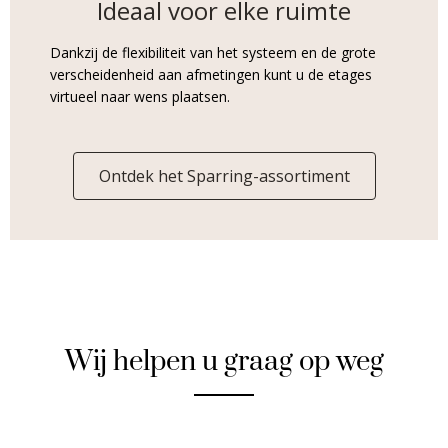
Ideaal voor elke ruimte
Dankzij de flexibiliteit van het systeem en de grote
verscheidenheid aan afmetingen kunt u de etages
virtueel naar wens plaatsen.
Ontdek het Sparring-assortiment
Wij helpen u graag op weg