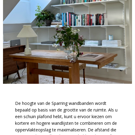
De hoogte van de Sparring wandbanden wordt
bepaald op basis van de grootte van de ruimte. Als u
een schuin plafond hebt, kunt u ervoor kiezen om
kortere en hogere wandlijsten te combineren om de
oppervlakteopslag te maximaliseren. De afstand die