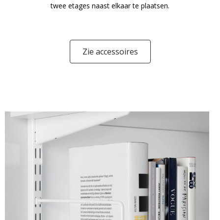
twee etages naast elkaar te plaatsen.
Zie accessoires