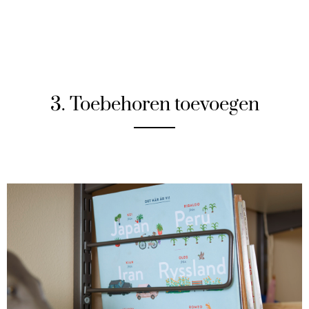
3. Toebehoren toevoegen