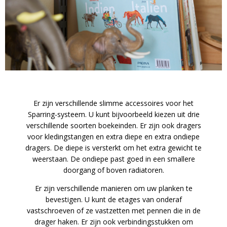
Er zijn verschillende slimme accessoires voor het
Sparring-systeem. U kunt bijvoorbeeld kiezen uit drie
verschillende soorten boekeinden. Er zijn ook dragers
voor kledingstangen en extra diepe en extra ondiepe
dragers. De diepe is versterkt om het extra gewicht te
weerstaan. De ondiepe past goed in een smallere
doorgang of boven radiatoren.
Er zijn verschillende manieren om uw planken te
bevestigen. U kunt de etages van onderaf
vastschroeven of ze vastzetten met pennen die in de
drager haken. Er zijn ook verbindingsstukken om