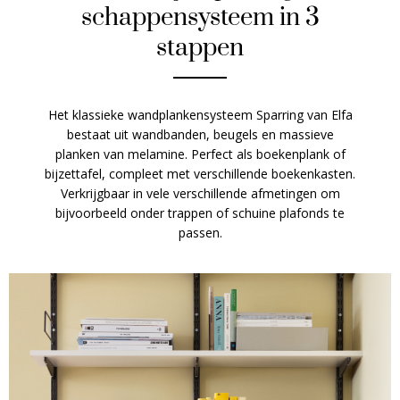
schappensysteem in 3
stappen
Het klassieke wandplankensysteem Sparring van Elfa
bestaat uit wandbanden, beugels en massieve
planken van melamine. Perfect als boekenplank of
bijzettafel, compleet met verschillende boekenkasten.
Verkrijgbaar in vele verschillende afmetingen om
bijvoorbeeld onder trappen of schuine plafonds te
passen.