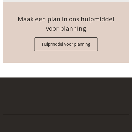
Maak een plan in ons hulpmiddel
voor planning
Hulpmiddel voor planning