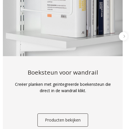
Boeksteun voor wandrail
Creëer planken met geïntegreerde boekensteun die
direct in de wandrail klikt.
Producten bekijken