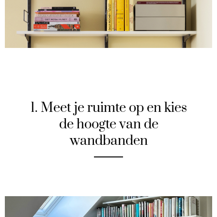
1. Meet je ruimte op en kies
de hoogte van de
wandbanden