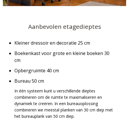
Aanbevolen etagedieptes
Kleiner dressoir en decoratie 25 cm
Boekenkast voor grote en kleine boeken 30
cm
Opbergruimte 40 cm
Bureau 50 cm
In één systeem kunt u verschillende dieptes
combineren om de ruimte te maximaliseren en
dynamiek te creëren. In een bureauoplossing
combineren we meestal planken van 30 cm diep met
het bureauplank van 50 cm diep.