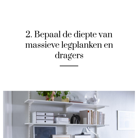
2. Bepaal de diepte van
massieve legplanken en
dragers