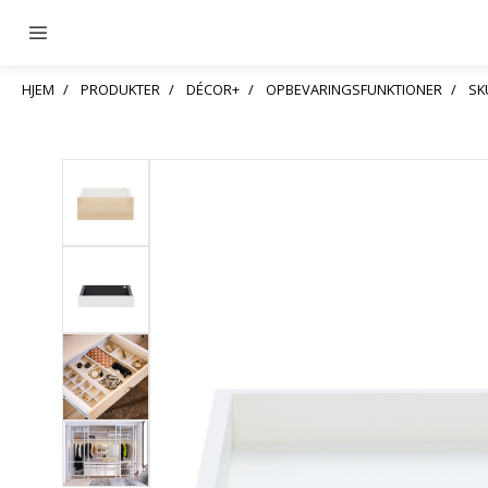
HJEM
PRODUKTER
DÉCOR+
OPBEVARINGSFUNKTIONER
SK