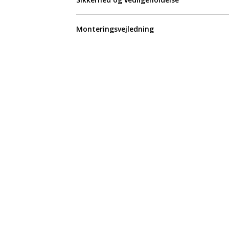
Monteringsvejledning