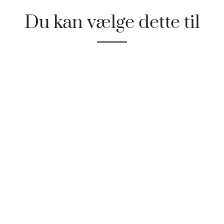
Du kan vælge dette til