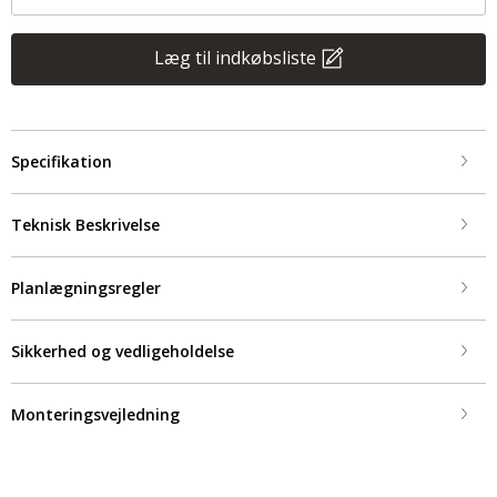
Læg til indkøbsliste
Specifikation
Teknisk Beskrivelse
Planlægningsregler
Sikkerhed og vedligeholdelse
Monteringsvejledning