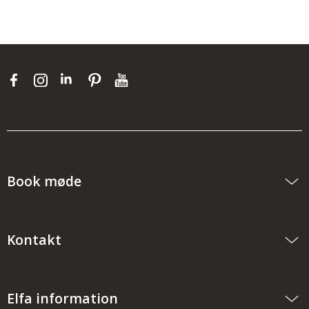
Book møde
Kontakt
Elfa information