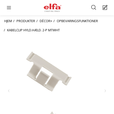
HJEM
PRODUKTER
DÉCOR+
OPBEVARINGSFUNKTIONER
KABELCLIP HYLD.HÆLD. 2-P MTWHT