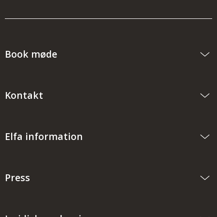
Book møde
Kontakt
Elfa information
Press