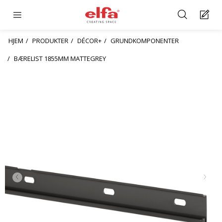
HJEM
PRODUKTER
DÉCOR+
GRUNDKOMPONENTER
BÆRELIST 1855MM MATTEGREY