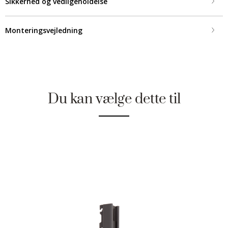
Sikkerhed og vedligeholdelse
Monteringsvejledning
Du kan vælge dette til