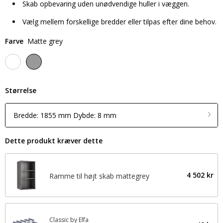
Skab opbevaring uden unødvendige huller i væggen.
Vælg mellem forskellige bredder eller tilpas efter dine behov.
Farve
Matte grey
Størrelse
Bredde: 1855 mm Dybde: 8 mm
Dette produkt kræver dette
4 502 kr
Ramme til højt skab mattegrey
Classic by Elfa