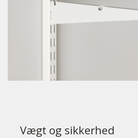
Vægt og sikkerhed