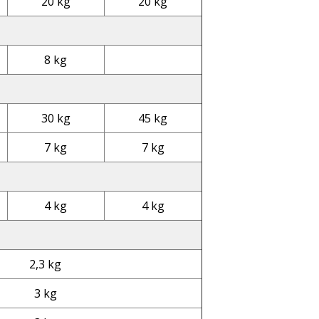
20 kg
20 kg
8 kg
30 kg
45 kg
7 kg
7 kg
4 kg
4 kg
2,3 kg
3 kg