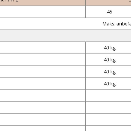
45
Maks. anbefa
40 kg
40 kg
40 kg
40 kg