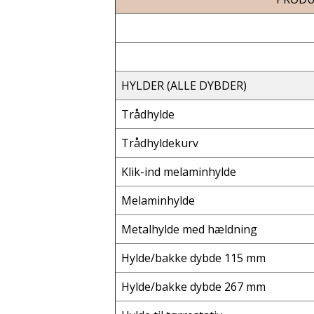
HYLDER (ALLE DYBDER)
Trådhylde
Trådhyldekurv
Klik-ind melaminhylde
Melaminhylde
Metalhylde med hældning
Hylde/bakke dybde 115 mm
Hylde/bakke dybde 267 mm