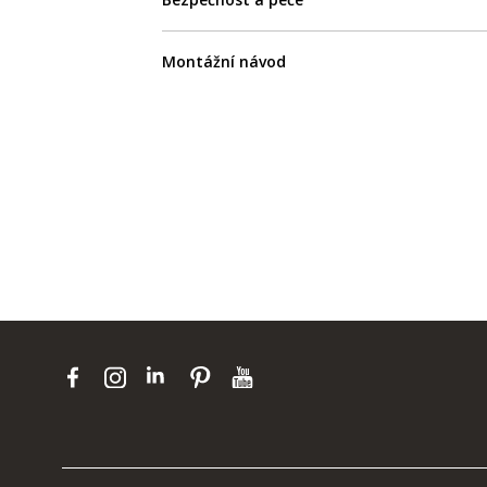
Montážní návod