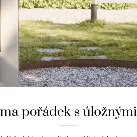
oma pořádek s úložnými