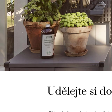
Udělejte si d