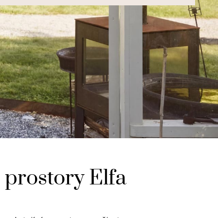
 prostory Elfa