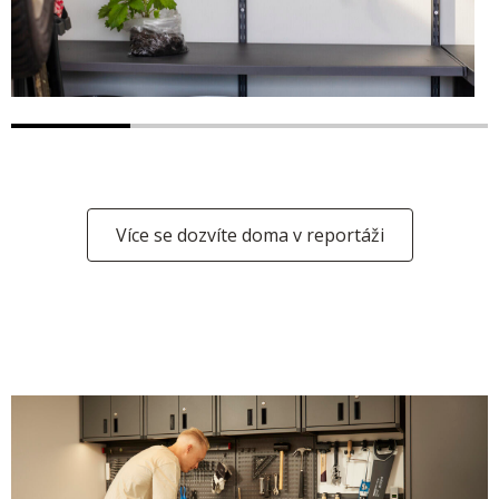
Více se dozvíte doma v reportáži