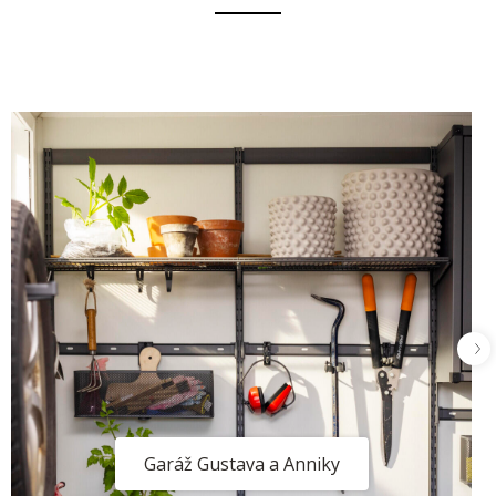
Garáž Gustava a Anniky