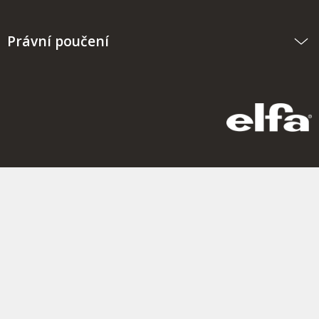
Právní poučení