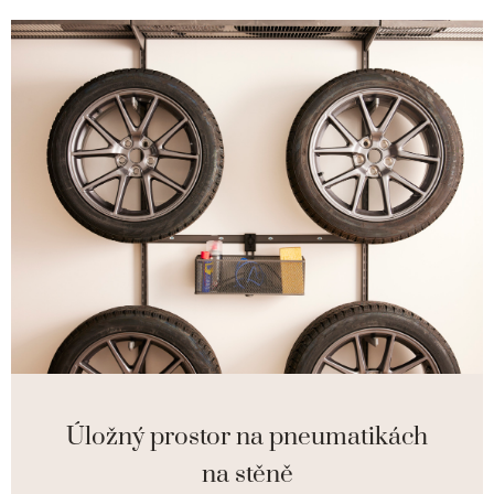
Úložný prostor na pneumatikách
na stěně