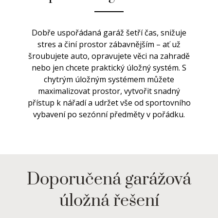
Dobře uspořádaná garáž šetří čas, snižuje
stres a činí prostor zábavnějším – ať už
šroubujete auto, opravujete věci na zahradě
nebo jen chcete praktický úložný systém. S
chytrým úložným systémem můžete
maximalizovat prostor, vytvořit snadný
přístup k nářadí a udržet vše od sportovního
vybavení po sezónní předměty v pořádku.
Doporučená garážová
úložná řešení