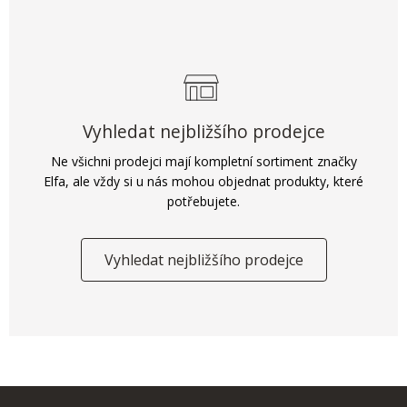
Vyhledat nejbližšího prodejce
Ne všichni prodejci mají kompletní sortiment značky
Elfa, ale vždy si u nás mohou objednat produkty, které
potřebujete.
Vyhledat nejbližšího prodejce