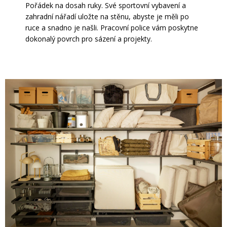
Pořádek na dosah ruky. Své sportovní vybavení a
zahradní nářadí uložte na stěnu, abyste je měli po
ruce a snadno je našli. Pracovní police vám poskytne
dokonalý povrch pro sázení a projekty.