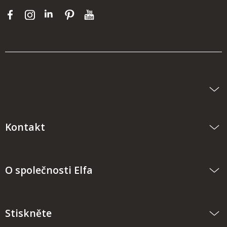
Kontakt
O společnosti Elfa
Stiskněte