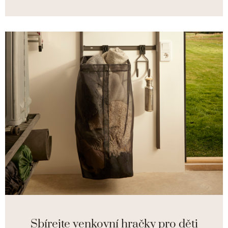
Sbírejte venkovní hračky pro děti