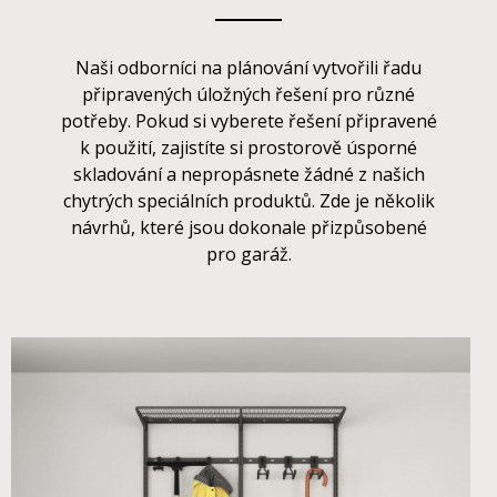
Naši odborníci na plánování vytvořili řadu
připravených úložných řešení pro různé
potřeby. Pokud si vyberete řešení připravené
k použití, zajistíte si prostorově úsporné
skladování a nepropásnete žádné z našich
chytrých speciálních produktů. Zde je několik
návrhů, které jsou dokonale přizpůsobené
pro garáž.