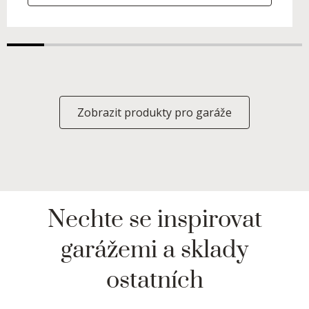
Zobrazit produkty pro garáže
Nechte se inspirovat
garážemi a sklady
ostatních