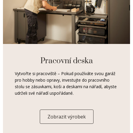
Pracovní deska
Vytvořte si pracoviště – Pokud používáte svou garáž
pro hobby nebo opravy, investujte do pracovního
stolu se zásuvkami, koši a deskami na nářadí, abyste
udrželi své nářadí uspořádané.
Zobrazit výrobek