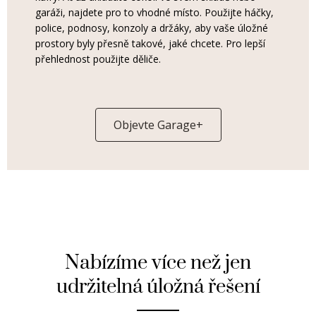
garáži, najdete pro to vhodné místo. Použijte háčky,
police, podnosy, konzoly a držáky, aby vaše úložné
prostory byly přesně takové, jaké chcete. Pro lepší
přehlednost použijte děliče.
Objevte Garage+
Nabízíme více než jen
udržitelná úložná řešení