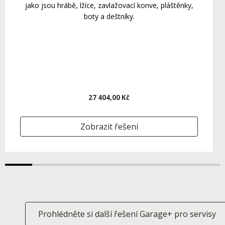
jako jsou hrábě, lžíce, zavlažovací konve, pláštěnky,
boty a deštníky.
27 404,00 Kč
Zobrazit řešení
Prohlédněte si další řešení Garage+ pro servisy