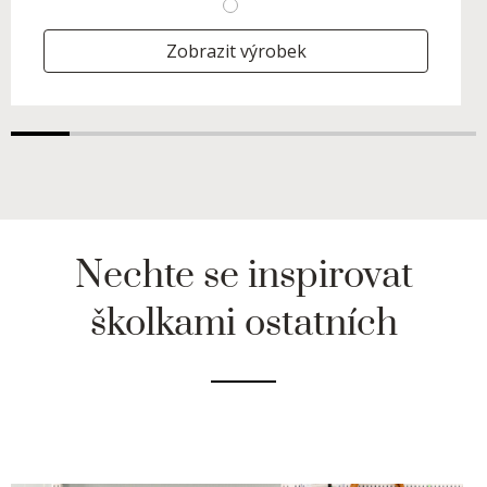
Zobrazit výrobek
Nechte se inspirovat
školkami ostatních