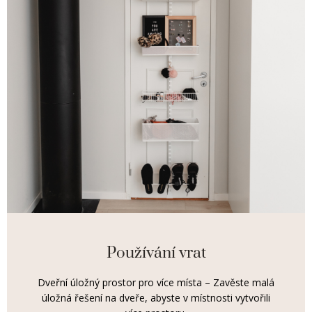
Používání vrat
Dveřní úložný prostor pro více místa – Zavěste malá
úložná řešení na dveře, abyste v místnosti vytvořili