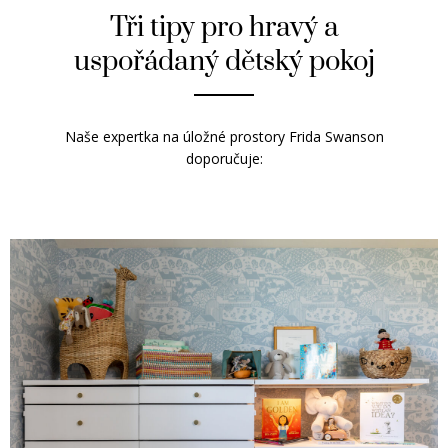
Tři tipy pro hravý a
uspořádaný dětský pokoj
Naše expertka na úložné prostory
Frida Swanson
doporučuje: