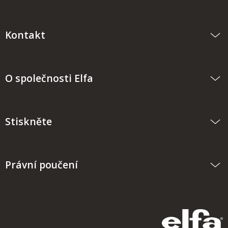
Kontakt
O společnosti Elfa
Stiskněte
Právní poučení