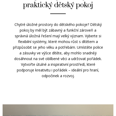
praktický dětský pokoj
Chytré úložné prostory do dětského pokoje? Dětský
pokoj by měl být zábavný a funkční zároveň a
správná úložná řešení mají velký význam. Vyberte si
flexibilní systémy, které mohou růst s dítětem a
přizpůsobit se jeho věku a potřebám. Umístěte police
a zásuvky ve výšce dítěte, aby mohlo snadněji
dosáhnout na své oblíbené věci a udržovat pořádek.
Vytvořte útulné a inspirativní prostředí, které
podporuje kreativitu i pořádek – ideální pro hraní,
odpočinek a rozvoj.