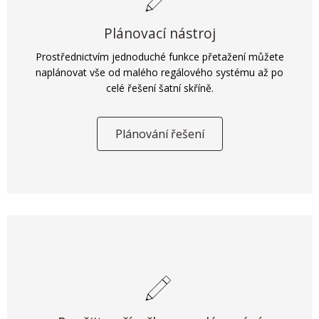
Plánovací nástroj
Prostřednictvím jednoduché funkce přetažení můžete
naplánovat vše od malého regálového systému až po
celé řešení šatní skříně.
Plánování řešení