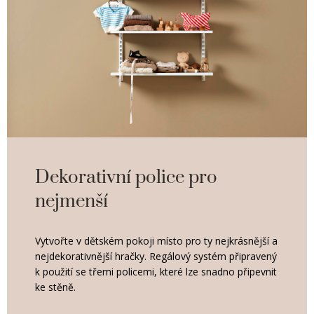
Dekorativní police pro
nejmenší
Vytvořte v dětském pokoji místo pro ty nejkrásnější a
nejdekorativnější hračky. Regálový systém připravený
k použití se třemi policemi, které lze snadno připevnit
ke stěně.