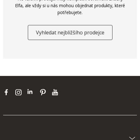
Elfa, ale vždy si u nás mohou objednat produkty, které
potřebujete.
Vyhledat nejbližšího prodejce