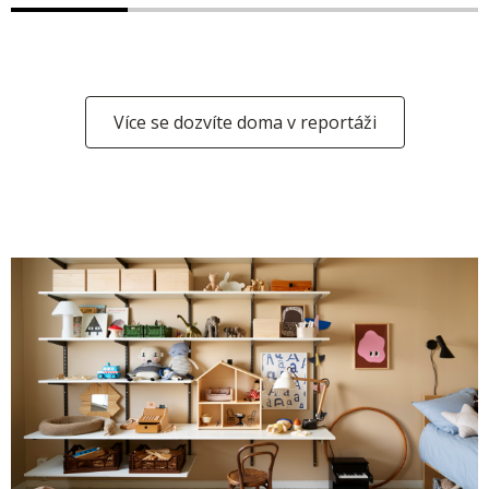
Více se dozvíte doma v reportáži