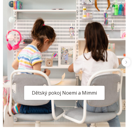
Dětský pokoj Noemi a Mimmi