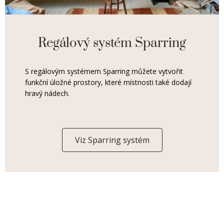
Regálový systém Sparring
S regálovým systémem Sparring můžete vytvořit
funkční úložné prostory, které místnosti také dodají
hravý nádech.
Viz Sparring systém