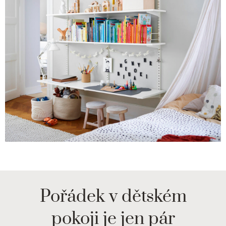
Pořádek v dětském
pokoji je jen pár