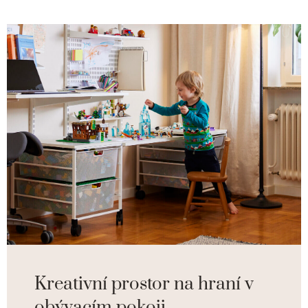
Kreativní prostor na hraní v
obývacím pokoji