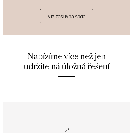
Viz zásuvná sada
Nabízíme více než jen
udržitelná úložná řešení