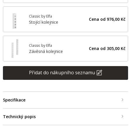
Classic by Elfa
Cena od
976,00 Kč
Stojící kolejnice
Classic by Elfa
Cena od
305,00 Kč
Závěsná kolejnice
Přidat do nákupního seznamu
Specifikace
Technický popis