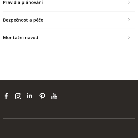
Pravidla plánování
Bezpečnost a péče
Montážní návod