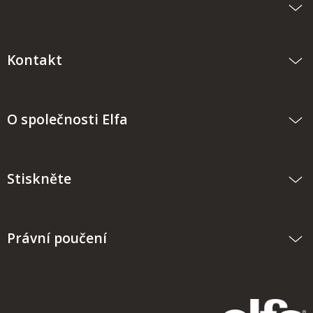
Kontakt
O společnosti Elfa
Stiskněte
Právní poučení