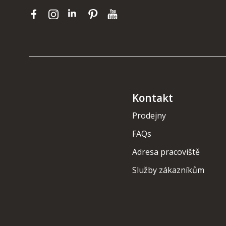
Kontakt
Prodejny
FAQs
Adresa pracoviště
Služby zákazníkům