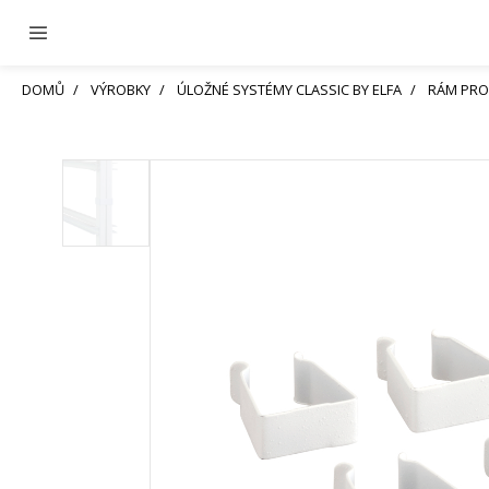
DOMŮ
VÝROBKY
ÚLOŽNÉ SYSTÉMY CLASSIC BY ELFA
RÁM PRO