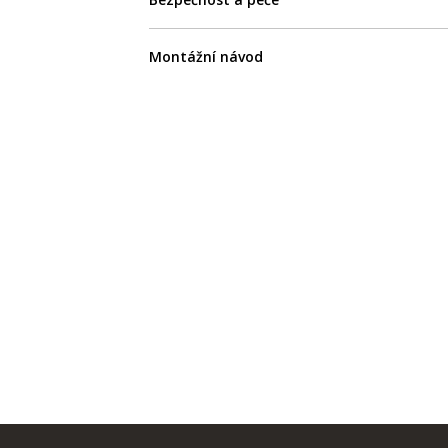
Montážní návod