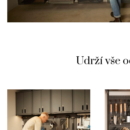
Udrží vše o