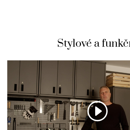
Stylové a funkč