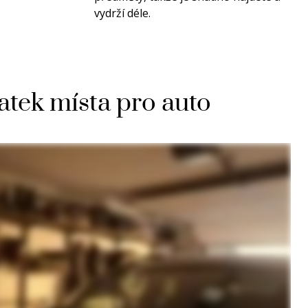
vydrží déle.
atek místa pro auto