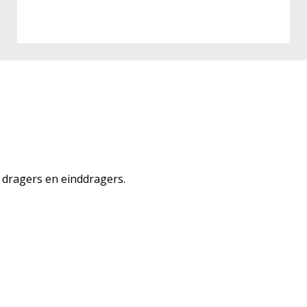
dragers en einddragers.