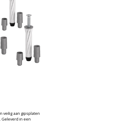
 veilig aan gipsplaten
. Geleverd in een