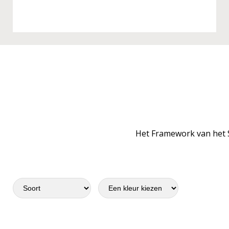
Het Framework van het 