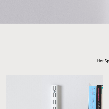
Het Sp