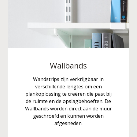
Wallbands
Wandstrips zijn verkrijgbaar in
verschillende lengtes om een
plankoplossing te creëren die past bij
de ruimte en de opslagbehoeften. De
Wallbands worden direct aan de muur
geschroefd en kunnen worden
afgesneden.