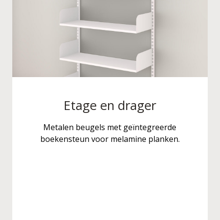
Etage en drager
Metalen beugels met geïntegreerde
boekensteun voor melamine planken.