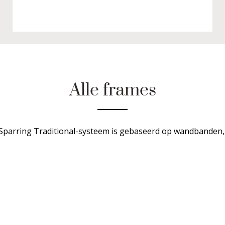
Alle frames
Sparring Traditional-systeem is gebaseerd op wandbanden, 