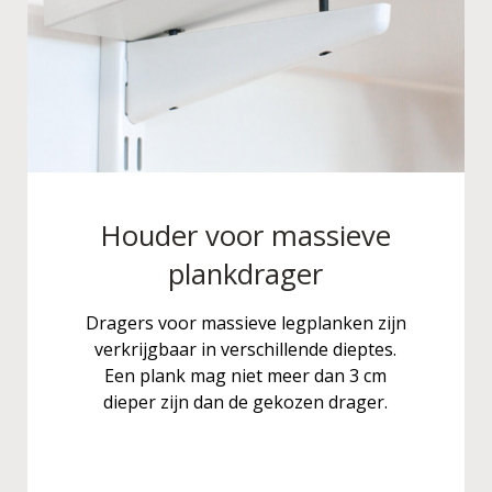
Houder voor massieve
plankdrager
Dragers voor massieve legplanken zijn
verkrijgbaar in verschillende dieptes.
Een plank mag niet meer dan 3 cm
dieper zijn dan de gekozen drager.