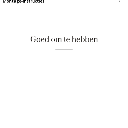
Montage-instructies
Goed om te hebben