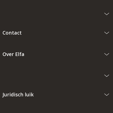
Contact
Over Elfa
Juridisch luik