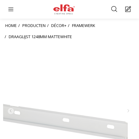
HOME
PRODUCTEN
DÉCOR+
FRAMEWERK
DRAAGLIJST 1248MM MATTEWHITE