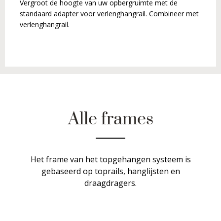
Vergroot de hoogte van uw opbergruimte met de
standaard adapter voor verlenghangrail. Combineer met
verlenghangrail.
Alle frames
Het frame van het topgehangen systeem is
gebaseerd op toprails, hanglijsten en
draagdragers.