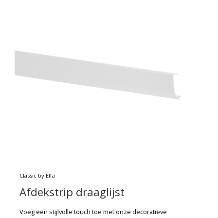
Classic by Elfa
Afdekstrip draaglijst
Voeg een stijlvolle touch toe met onze decoratieve