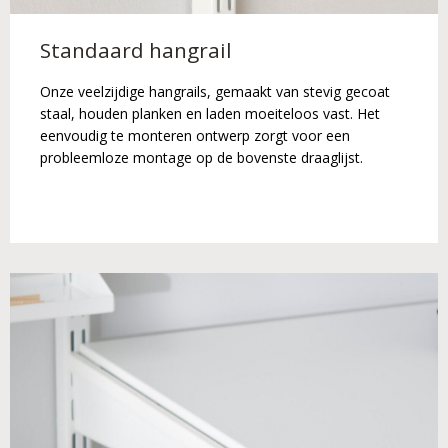
Standaard hangrail
Onze veelzijdige hangrails, gemaakt van stevig gecoat
staal, houden planken en laden moeiteloos vast. Het
eenvoudig te monteren ontwerp zorgt voor een
probleemloze montage op de bovenste draaglijst.