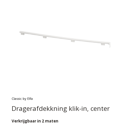
Classic by Elfa
Dragerafdekkning klik-in, center
Verkrijgbaar in 2 maten