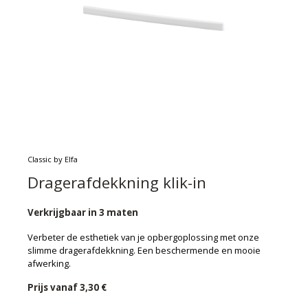
Classic by Elfa
Dragerafdekkning klik-in
Verkrijgbaar in 3 maten
Verbeter de esthetiek van je opbergoplossing met onze
slimme dragerafdekkning. Een beschermende en mooie
afwerking.
Prijs vanaf
3,30 €