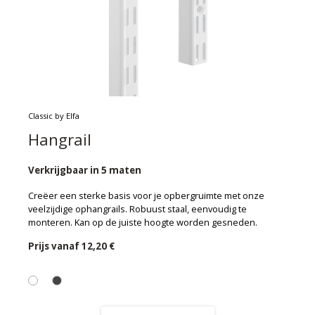
Classic by Elfa
Hangrail
Verkrijgbaar in 5 maten
Creëer een sterke basis voor je opbergruimte met onze
veelzijdige ophangrails. Robuust staal, eenvoudig te
monteren. Kan op de juiste hoogte worden gesneden.
Prijs vanaf
12,20 €