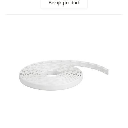
Bekijk product