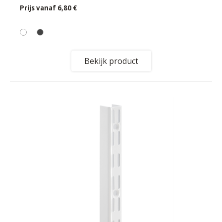
Prijs vanaf
6,80 €
Bekijk product