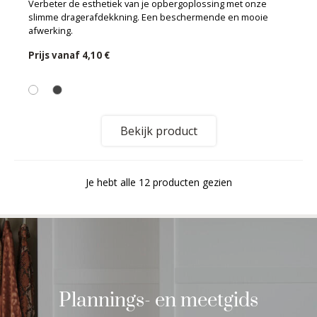
Verbeter de esthetiek van je opbergoplossing met onze
slimme dragerafdekkning. Een beschermende en mooie
afwerking.
Prijs vanaf
4,10 €
Bekijk product
Je hebt alle 12 producten gezien
Plannings- en meetgids