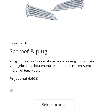
Classic by Elfa
Schroef & plug
Zorg voor een veilige installatie van je opbergoplossingen.
Voor gebruik op houten muren, betonnen muren, stenen
muren of tegelvloeren.
Prijs vanaf
6,60 €
Bekijk product