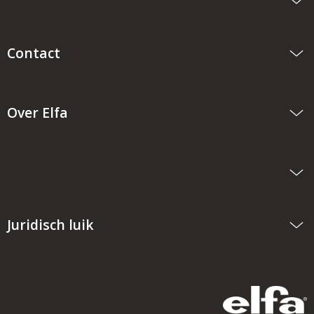
Contact
Over Elfa
Juridisch luik