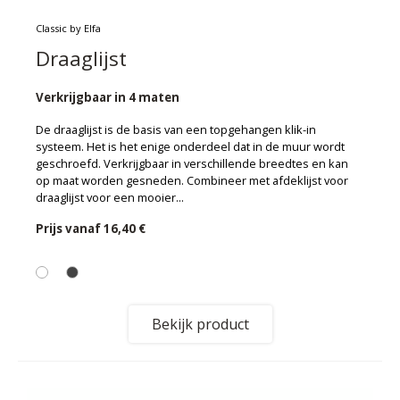
Classic by Elfa
Draaglijst
Verkrijgbaar in 4 maten
De draaglijst is de basis van een topgehangen klik-in
systeem. Het is het enige onderdeel dat in de muur wordt
geschroefd. Verkrijgbaar in verschillende breedtes en kan
op maat worden gesneden. Combineer met afdeklijst voor
draaglijst voor een mooier...
Prijs vanaf
16,40 €
Bekijk product