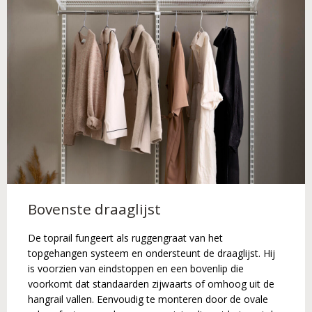
Bovenste draaglijst
De toprail fungeert als ruggengraat van het
topgehangen systeem en ondersteunt de draaglijst. Hij
is voorzien van eindstoppen en een bovenlip die
voorkomt dat standaarden zijwaarts of omhoog uit de
hangrail vallen. Eenvoudig te monteren door de ovale