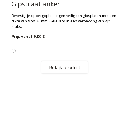
Gipsplaat anker
Bevestig je opbergoplossingen veilig aan gipsplaten met een
dikte van 9 tot 26 mm. Geleverd in een verpakking van vijf
stuks.
Prijs vanaf
9,00 €
Bekijk product