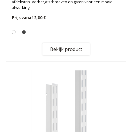
afdekstrip. Verbergt schroeven en gaten voor een mooie
afwerking.
Prijs vanaf
2,80 €
Bekijk product