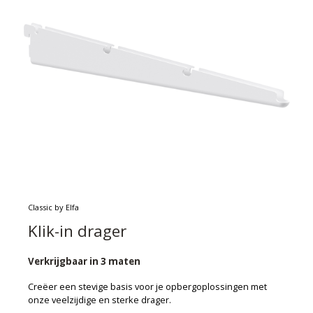
Classic by Elfa
Klik-in drager
Verkrijgbaar in 3 maten
Creëer een stevige basis voor je opbergoplossingen met
onze veelzijdige en sterke drager.