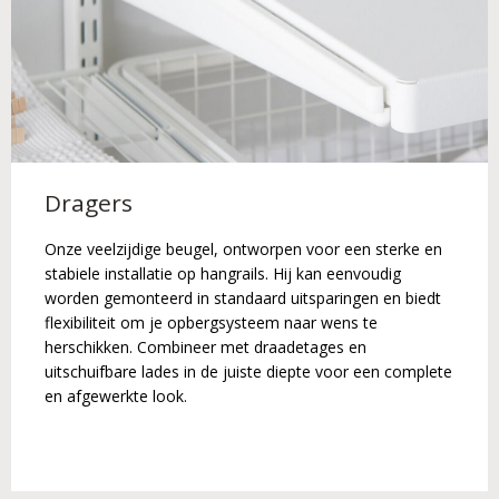
Dragers
Onze veelzijdige beugel, ontworpen voor een sterke en
stabiele installatie op hangrails. Hij kan eenvoudig
worden gemonteerd in standaard uitsparingen en biedt
flexibiliteit om je opbergsysteem naar wens te
herschikken. Combineer met draadetages en
uitschuifbare lades in de juiste diepte voor een complete
en afgewerkte look.