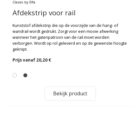
Classic by Elfa
Afdekstrip voor rail
Kunststof afdekstrip die op de voorzijde van de hang- of
wandrail wordt gedrukt. Zorgt voor een mooie afwerking
wanneer het gatenpatroon van de rail moet worden
verborgen. Wordt op rol geleverd en op de gewenste hoogte
geknipt.
Prijs vanaf
20,20 €
Bekijk product