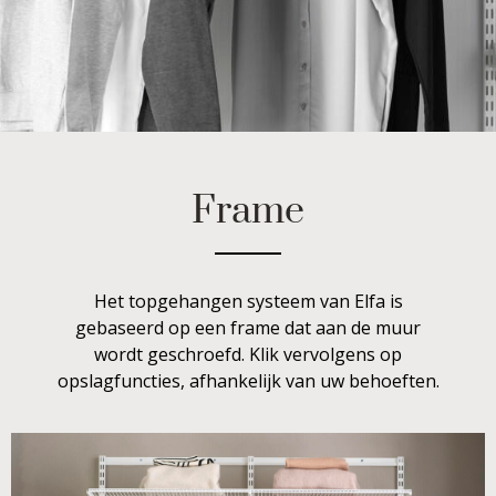
Frame
Het topgehangen systeem van Elfa is
gebaseerd op een frame dat aan de muur
wordt geschroefd. Klik vervolgens op
opslagfuncties, afhankelijk van uw behoeften.