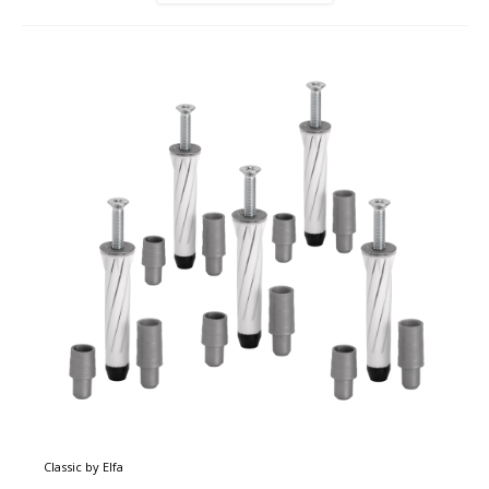
Classic by Elfa