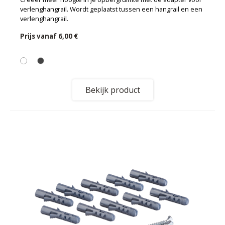
verlenghangrail. Wordt geplaatst tussen een hangrail en een
verlenghangrail.
Prijs vanaf
6,00 €
Bekijk product