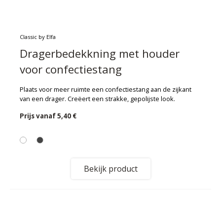
Classic by Elfa
Dragerbedekkning met houder
voor confectiestang
Plaats voor meer ruimte een confectiestang aan de zijkant
van een drager. Creëert een strakke, gepolijste look.
Prijs vanaf
5,40 €
Bekijk product