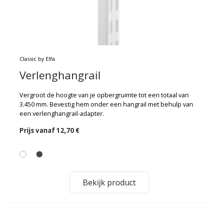
Classic by Elfa
Verlenghangrail
Vergroot de hoogte van je opbergruimte tot een totaal van
3.450 mm. Bevestig hem onder een hangrail met behulp van
een verlenghangrail-adapter.
Prijs vanaf
12,70 €
Bekijk product