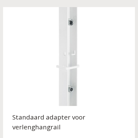
Standaard adapter voor
verlenghangrail