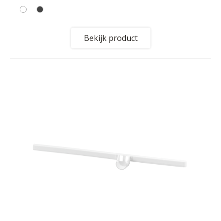
Bekijk product